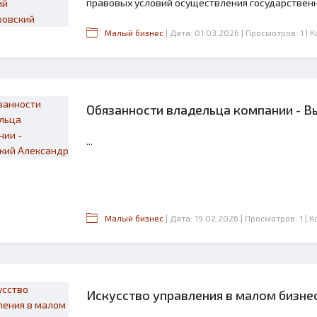
правовых условий осуществления государственн
Малый бизнес
| Дата: 01.03.2026
| Просмотров: 1
| 
Обязанности владельца компании - В
...
Малый бизнес
| Дата: 19.02.2026
| Просмотров: 1
| 
Искусство управления в малом бизнес