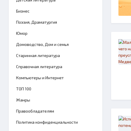
Бизнес
Поэзия, Драматургия
Юмор
Домоводство, Дом и семья
Старинная литература
Справочная литература
Компьютеры и Интернет
TОП 100
Жанры
Правообладателям
Политика конфиденциальности