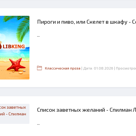
Пироги и пиво, или Скелет в шкафу -
...
Классическая проза
| Дата: 01.08.2026
| Просмотро
Список заветных желаний - Спилман 
...