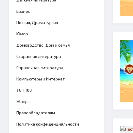
Бизнес
Поэзия, Драматургия
Юмор
Домоводство, Дом и семья
Старинная литература
Справочная литература
Компьютеры и Интернет
TОП 100
Жанры
Правообладателям
Политика конфиденциальности