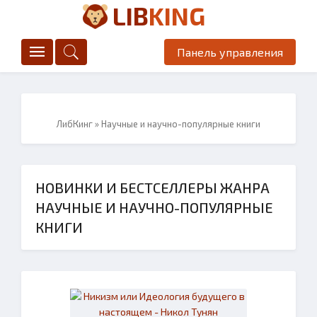
LIB
KING
Панель управления
ЛибКинг
» Научные и научно-популярные книги
НОВИНКИ И БЕСТСЕЛЛЕРЫ ЖАНРА
НАУЧНЫЕ И НАУЧНО-ПОПУЛЯРНЫЕ
КНИГИ