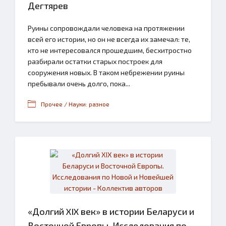
Дегтярев
Руины сопровождали человека на протяжении
всей его истории, но он не всегда их замечал: те,
кто не интересовался прошедшим, бесхитростно
разбирали остатки старых построек для
сооружения новых. В таком небрежении руины
пребывали очень долго, пока...
Прочее / Науки: разное
«Долгий XIX век» в истории Беларуси и
Восточной Европы. Исследования по