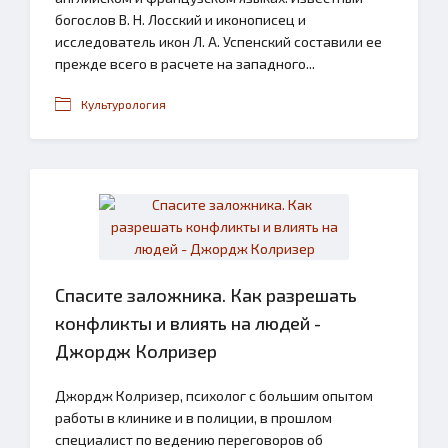
богослов В. Н. Лосский и иконописец и
исследователь икон Л. А. Успенский составили ее
прежде всего в расчете на западного...
Культурология
Спасите заложника. Как разрешать
конфликты и влиять на людей -
Джордж Колризер
Джордж Колризер, психолог с большим опытом
работы в клинике и в полиции, в прошлом
специалист по ведению переговоров об