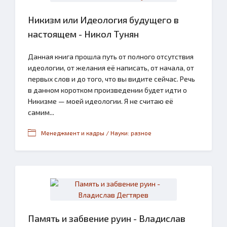
Никизм или Идеология будущего в
настоящем - Никол Тунян
Данная книга прошла путь от полного отсутствия
идеологии, от желания её написать, от начала, от
первых слов и до того, что вы видите сейчас. Речь
в данном коротком произведении будет идти о
Никизме — моей идеологии. Я не считаю её
самим...
Менеджмент и кадры / Науки: разное
Память и забвение руин - Владислав