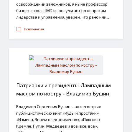
освобождении заложников, а ныне профессор
бизнес-школы IMD и консультант по вопросам
лидерства и управления, уверен, что рано или...
Психология
Патриархи и президенты. Лампадным
маслом по костру - Владимир Бушин
Владимир Сергеевич Бушин – автор острых
публицистических книг «Иуды и простаки»,
«Измена. Знаем всех поименно», «Пляски в
Кремле. Путин, Медведев и все, все, все»,