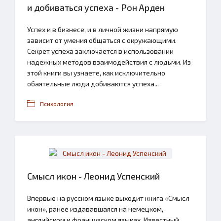
и добиваться успеха - Рон Арден
Успех и в бизнесе, и в личной жизни напрямую
зависит от умения общаться с окружающими.
Секрет успеха заключается в использовании
надежных методов взаимодействия с людьми. Из
этой книги вы узнаете, как исключительно
обаятельные люди добиваются успеха...
Психология
Смысл икон - Леонид Успенский
Впервые на русском языке выходит книга «Смысл
икон», ранее издававшаяся на немецком,
английском и французском языках. Известный