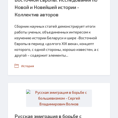
Новой и Новейшей истории -
Коллектив авторов
Сборник научных статей демонстрирует итоги
работы ученых, объединенных интересом к
изучению истории Беларуси и шире -Восточной
Европы в период «долгого XIX века», концепт
которого, с одной стороны, хорошо известен, а с
другой – содержит элементы...
История
Русская эмиграция в борьбе с