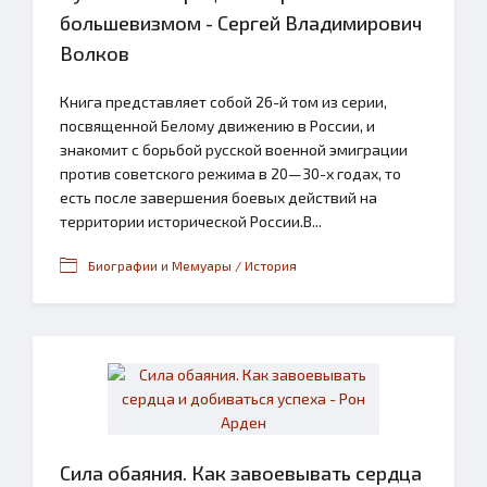
большевизмом - Сергей Владимирович
Волков
Книга представляет собой 26-й том из серии,
посвященной Белому движению в России, и
знакомит с борьбой русской военной эмиграции
против советского режима в 20—30-х годах, то
есть после завершения боевых действий на
территории исторической России.В...
Биографии и Мемуары / История
Сила обаяния. Как завоевывать сердца