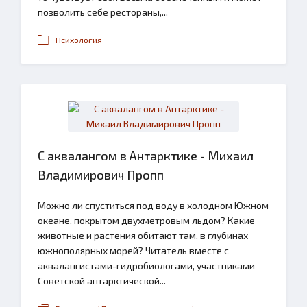
позволить себе рестораны,...
Психология
С аквалангом в Антарктике - Михаил
Владимирович Пропп
Можно ли спуститься под воду в холодном Южном
океане, покрытом двухметровым льдом? Какие
животные и растения обитают там, в глубинах
южнополярных морей? Читатель вместе с
аквалангистами-гидробиологами, участниками
Советской антарктической...