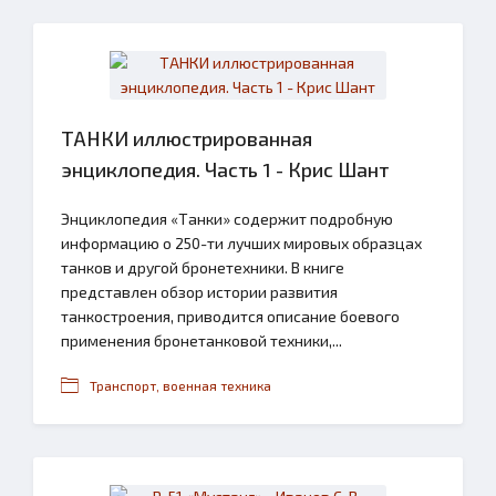
ТАНКИ иллюстрированная
энциклопедия. Часть 1 - Крис Шант
Энциклопедия «Танки» содержит подробную
информацию о 250-ти лучших мировых образцах
танков и другой бронетехники. В книге
представлен обзор истории развития
танкостроения, приводится описание боевого
применения бронетанковой техники,...
Транспорт, военная техника