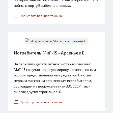
войны в порту Бомбея произошла...
Транспорт, военная техника
Истребитель МиГ-15 - Арсеньев Е.
За свою пятидесятилетнюю историю самолет
МиГ-15 получил широкую мировую известность и в
особом представлении не нуждается. Он стал
первым массовым реактивным истребителем,
состоящим на вооружении как ВВС СССР, так и
многих других стран мира. О...
Транспорт, военная техника