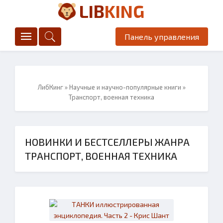
LIB
KING
Панель управления
ЛибКинг
»
Научные и научно-популярные книги
»
Транспорт, военная техника
НОВИНКИ И БЕСТСЕЛЛЕРЫ ЖАНРА
ТРАНСПОРТ, ВОЕННАЯ ТЕХНИКА