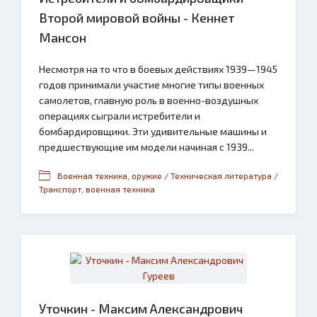
Второй мировой войны - Кеннет
Мансон
Несмотря на то что в боевых действиях 1939—1945
годов принимали участие многие типы военных
самолетов, главную роль в военно-воздушных
операциях сыграли истребители и
бомбардировщики. Эти удивительные машины и
предшествующие им модели начиная с 1939...
Военная техника, оружие / Техническая литература /
Транспорт, военная техника
Уточкин - Максим Александрович