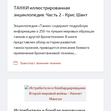
ТАНКИ иллюстрированная
энциклопедия. Часть 2 - Крис Шант
Энциклопедия «Танки» содержит подробную
информацию о 250-ти лучших мировых образцах
танков и другой бронетехники. В книге
представлен обзор истории развития
танкостроения, приводится описание боевого
применения бронетанковой техники,...
Транспорт, военная техника
Истребители и бомбардировщики