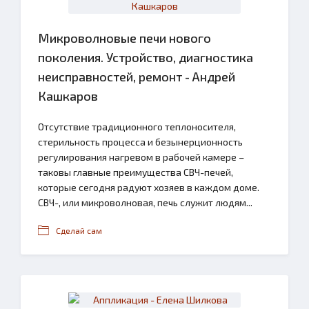
Микроволновые печи нового
поколения. Устройство, диагностика
неисправностей, ремонт - Андрей
Кашкаров
Отсутствие традиционного теплоносителя,
стерильность процесса и безынерционность
регулирования нагревом в рабочей камере –
таковы главные преимущества СВЧ-печей,
которые сегодня радуют хозяев в каждом доме.
СВЧ-, или микроволновая, печь служит людям...
Сделай сам