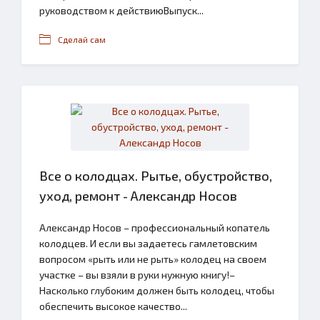
руководством к действиюВыпуск...
Сделай сам
Все о колодцах. Рытье, обустройство,
уход, ремонт - Александр Носов
Александр Носов – профессиональный копатель
колодцев. И если вы задаетесь гамлетовским
вопросом «рыть или не рыть» колодец на своем
участке – вы взяли в руки нужную книгу!–
Насколько глубоким должен быть колодец, чтобы
обеспечить высокое качество...