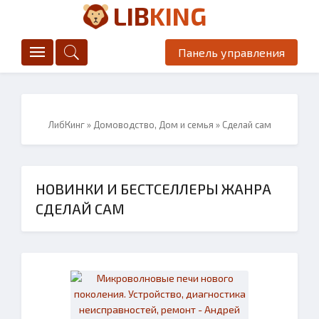
LIB
KING
Панель управления
ЛибКинг
»
Домоводство, Дом и семья
» Сделай сам
НОВИНКИ И БЕСТСЕЛЛЕРЫ ЖАНРА
СДЕЛАЙ САМ