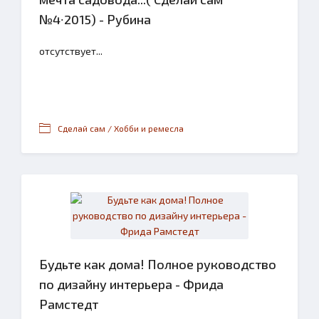
№4∙2015) - Рубина
отсутствует...
Сделай сам / Хобби и ремесла
Будьте как дома! Полное руководство
по дизайну интерьера - Фрида
Рамстедт