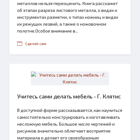
металлов нельзя переоценить. Книга расскажет
об этапах разреза листового металла, о видах и
инструментах разметки, о типах ножниц и видах
их режущих лезвий, а также о ножовочном
полотне.Особое внимание в...
Сделай сам
Учитесь сами делать мебель - Г. Клятис
В доступной форме рассказывается, как научиться
самостоятельно конструировать и изготавливать
несложную мебель. Большое число чертежей и
рисунков значительно облегчает восприятие
материала и делает его своеобразным