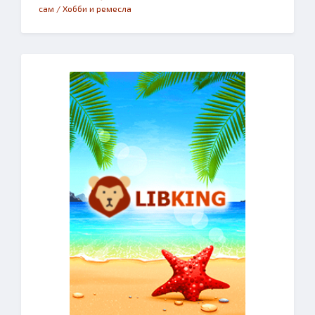
сам / Хобби и ремесла