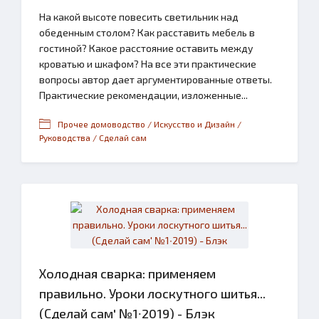
На какой высоте повесить светильник над
обеденным столом? Как расставить мебель в
гостиной? Какое расстояние оставить между
кроватью и шкафом? На все эти практические
вопросы автор дает аргументированные ответы.
Практические рекомендации, изложенные...
Прочее домоводство / Искусство и Дизайн /
Руководства / Сделай сам
Холодная сварка: применяем
правильно. Уроки лоскутного шитья...
(Сделай сам' №1∙2019) - Блэк