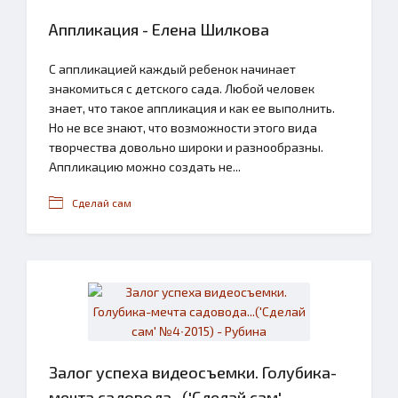
Аппликация - Елена Шилкова
С аппликацией каждый ребенок начинает
знакомиться с детского сада. Любой человек
знает, что такое аппликация и как ее выполнить.
Но не все знают, что возможности этого вида
творчества довольно широки и разнообразны.
Аппликацию можно создать не...
Сделай сам
Залог успеха видеосъемки. Голубика-
мечта садовода...('Сделай сам'