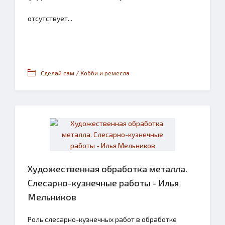
отсутствует...
Сделай сам / Хобби и ремесла
Художественная обработка металла.
Слесарно-кузнечные работы - Илья
Мельников
Роль слесарно-кузнечных работ в обработке