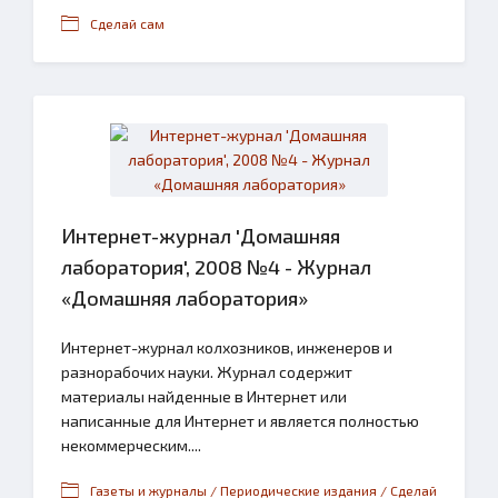
Сделай сам
Интернет-журнал 'Домашняя
лаборатория', 2008 №4 - Журнал
«Домашняя лаборатория»
Интернет-журнал колхозников, инженеров и
разнорабочих науки. Журнал содержит
материалы найденные в Интернет или
написанные для Интернет и является полностью
некоммерческим....
Газеты и журналы / Периодические издания / Сделай