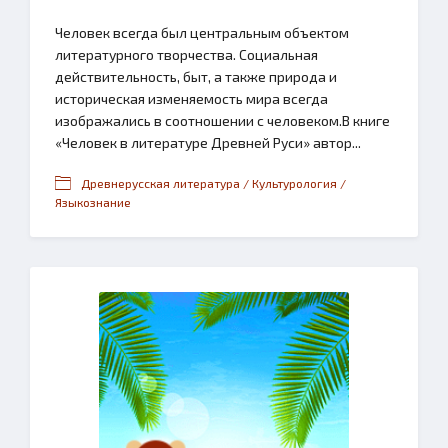
Человек всегда был центральным объектом
литературного творчества. Социальная
действительность, быт, а также природа и
историческая изменяемость мира всегда
изображались в соотношении с человеком.В книге
«Человек в литературе Древней Руси» автор...
Древнерусская литература / Культурология /
Языкознание