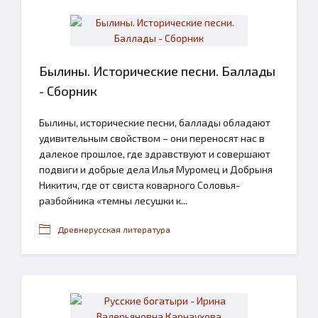
Былины. Исторические песни. Баллады
- Сборник
Былины, исторические песни, баллады обладают
удивительным свойством – они переносят нас в
далекое прошлое, где здравствуют и совершают
подвиги и добрые дела Илья Муромец и Добрыня
Никитич, где от свиста коварного Соловья-
разбойника «темны лесушки к...
Древнерусская литература