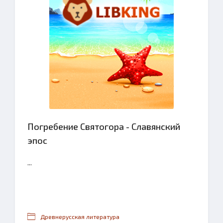
Погребение Святогора - Славянский
эпос
...
Древнерусская литература