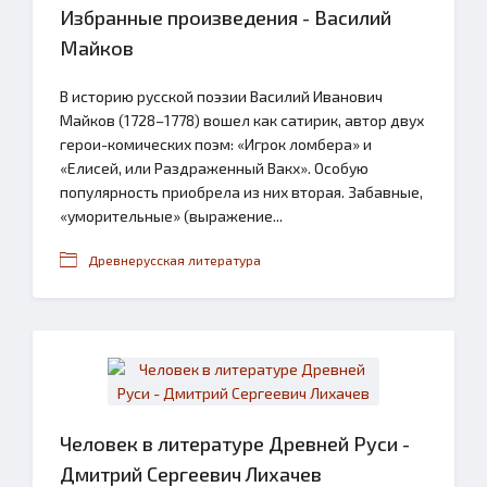
Избранные произведения - Василий
Майков
В историю русской поэзии Василий Иванович
Майков (1728–1778) вошел как сатирик, автор двух
герои-комических поэм: «Игрок ломбера» и
«Елисей, или Раздраженный Вакх». Особую
популярность приобрела из них вторая. Забавные,
«уморительные» (выражение...
Древнерусская литература
Человек в литературе Древней Руси -
Дмитрий Сергеевич Лихачев