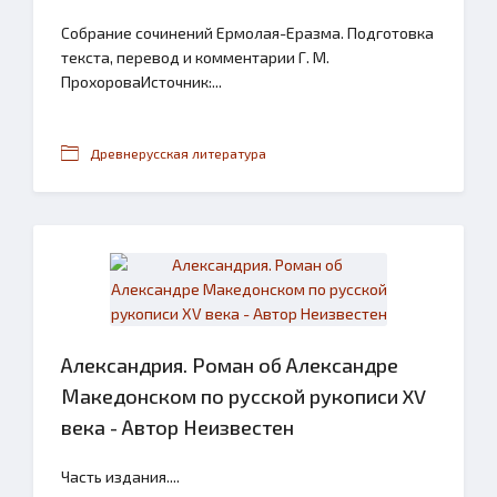
Собрание сочинений Ермолая-Еразма. Подготовка
текста, перевод и комментарии Г. М.
ПрохороваИсточник:...
Древнерусская литература
Александрия. Роман об Александре
Македонском по русской рукописи XV
века - Автор Неизвестен
Часть издания....