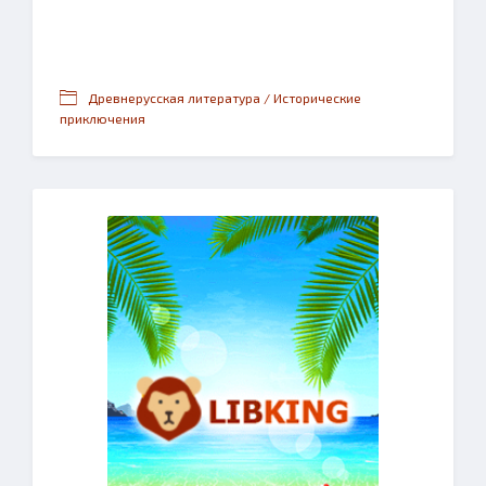
Древнерусская литература / Исторические
приключения