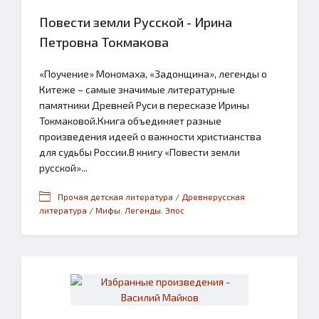
Повести земли Русской - Ирина
Петровна Токмакова
«Поучение» Мономаха, «Задонщина», легенды о
Китеже – самые значимые литературные
памятники Древней Руси в пересказе Ирины
Токмаковой.Книга объединяет разные
произведения идеей о важности христианства
для судьбы России.В книгу «Повести земли
русской»...
Прочая детская литература / Древнерусская
литература / Мифы. Легенды. Эпос