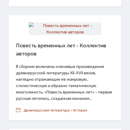
Повесть временных лет - Коллектив
авторов
В сборник включены ключевые произведения
древнерусской литературы XII-XVII веков,
наглядно отражающие ее жанровую,
стилистическую и образно-тематическую
многоликость: «Повесть временных лет» – первая
русская летопись, созданная монахом...
Древнерусская литература / История