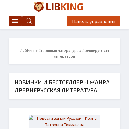
LIB
KING
Панель управления
ЛибКинг
»
Старинная литература
» Древнерусская
литература
НОВИНКИ И БЕСТСЕЛЛЕРЫ ЖАНРА
ДРЕВНЕРУССКАЯ ЛИТЕРАТУРА