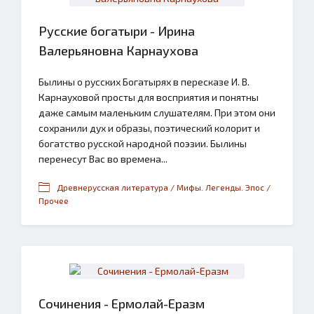
Русские богатыри - Ирина
Валерьяновна Карнаухова
Былины о русских Богатырях в пересказе И. В.
Карнауховой просты для восприятия и понятны
даже самым маленьким слушателям. При этом они
сохранили дух и образы, поэтический колорит и
богатство русской народной поэзии. Былины
перенесут Вас во времена...
Древнерусская литература / Мифы. Легенды. Эпос /
Прочее
Сочинения - Ермолай-Еразм