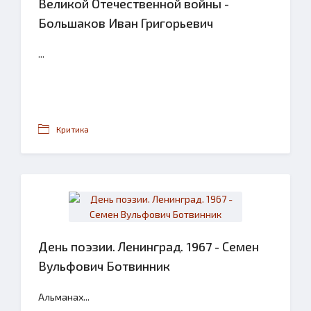
Великой Отечественной войны -
Большаков Иван Григорьевич
...
Критика
День поэзии. Ленинград. 1967 - Семен
Вульфович Ботвинник
Альманах...