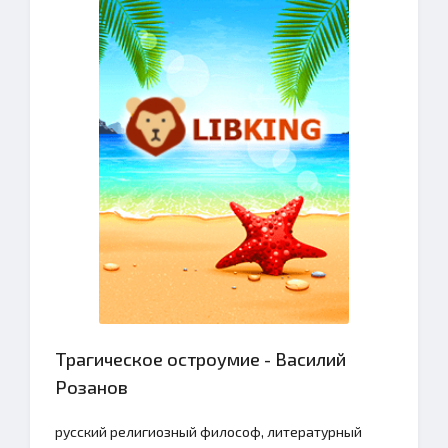
Трагическое остроумие - Василий
Розанов
русский религиозный философ, литературный