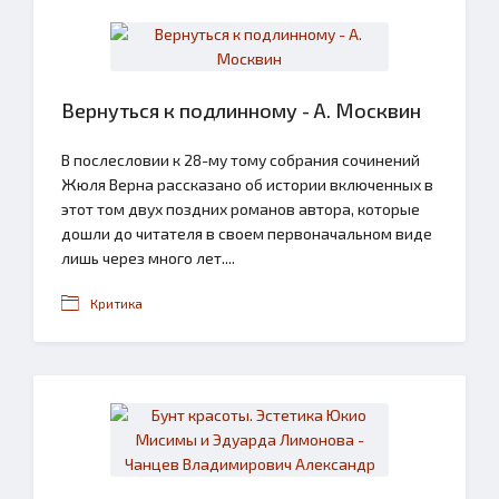
Вернуться к подлинному - А. Москвин
В послесловии к 28-му тому собрания сочинений
Жюля Верна рассказано об истории включенных в
этот том двух поздних романов автора, которые
дошли до читателя в своем первоначальном виде
лишь через много лет....
Критика