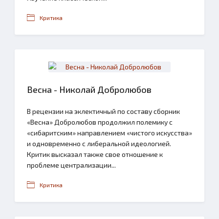
Критика
Весна - Николай Добролюбов
В рецензии на эклектичный по составу сборник
«Весна» Добролюбов продолжил полемику с
«сибаритским» направлением «чистого искусства»
и одновременно с либеральной идеологией.
Критик высказал также свое отношение к
проблеме централизации...
Критика