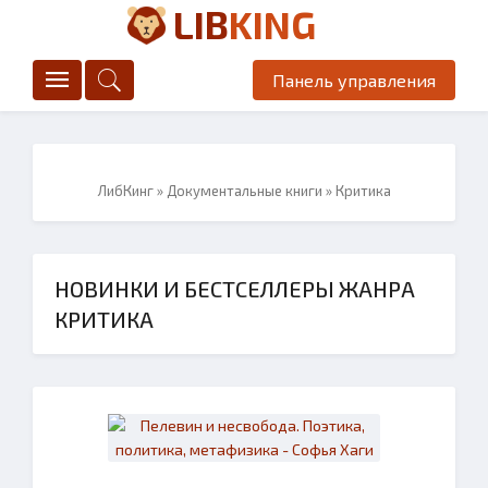
LIB
KING
Панель управления
ЛибКинг
»
Документальные книги
» Критика
НОВИНКИ И БЕСТСЕЛЛЕРЫ ЖАНРА
КРИТИКА