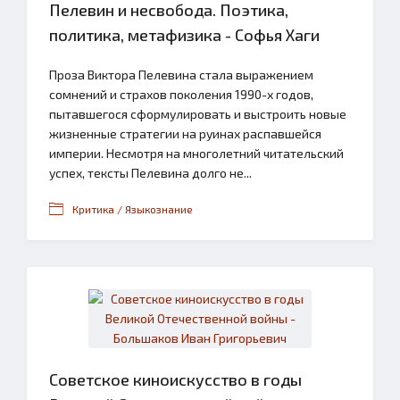
Пелевин и несвобода. Поэтика,
политика, метафизика - Софья Хаги
Проза Виктора Пелевина стала выражением
сомнений и страхов поколения 1990-х годов,
пытавшегося сформулировать и выстроить новые
жизненные стратегии на руинах распавшейся
империи. Несмотря на многолетний читательский
успех, тексты Пелевина долго не...
Критика / Языкознание
Советское киноискусство в годы