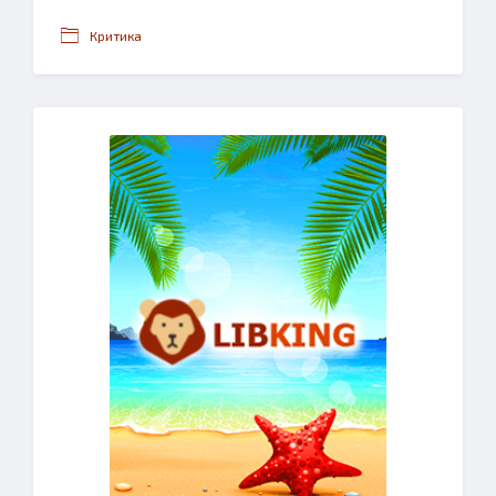
Критика