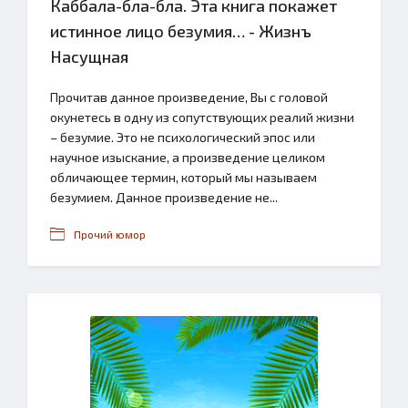
Каббала-бла-бла. Эта книга покажет
истинное лицо безумия… - Жизнъ
Насущная
Прочитав данное произведение, Вы с головой
окунетесь в одну из сопутствующих реалий жизни
– безумие. Это не психологический эпос или
научное изыскание, а произведение целиком
обличающее термин, который мы называем
безумием. Данное произведение не...
Прочий юмор