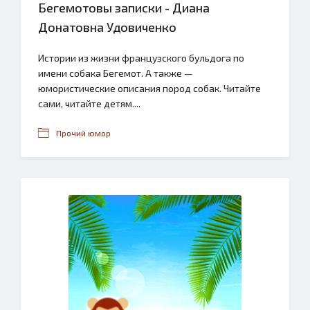
Бегемотовы записки - Диана
Донатовна Удовиченко
Истории из жизни французского бульдога по
имени собака Бегемот. А также —
юмористические описания пород собак. Читайте
сами, читайте детям....
Прочий юмор