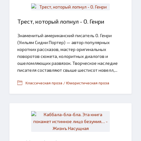
Трест, который лопнул - О. Генри
Знаменитый американский писатель О. Генри
(Уильям Сидни Портер) — автор популярных
коротких рассказов, мастер оригинальных
поворотов сюжета, колоритных диалогов и
ошеломляющих развязок. Творческое наследие
писателя составляют свыше шестисот новелл,...
Классическая проза / Юмористическая проза