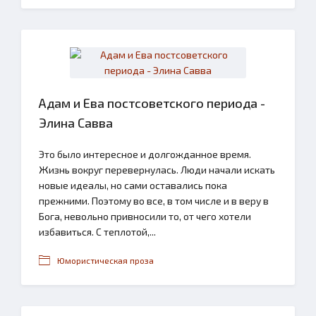
Адам и Ева постсоветского периода -
Элина Савва
Это было интересное и долгожданное время.
Жизнь вокруг перевернулась. Люди начали искать
новые идеалы, но сами оставались пока
прежними. Поэтому во все, в том числе и в веру в
Бога, невольно привносили то, от чего хотели
избавиться. С теплотой,...
Юмористическая проза