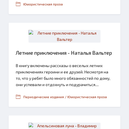
Юмористическая проза
Летние приключения - Наталья Вальтер
В книгу включены рассказы о веселых летних
приключениях героини и ее друзей. Несмотря на
то, что у ребят было много обязанностей по дому,
они успевали и отдохнуть и подурачиться....
Периодические издания / Юмористическая проза