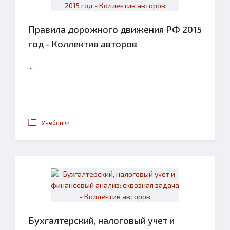
Правила дорожного движения РФ 2015
год - Коллектив авторов
...
Учебники
Бухгалтерский, налоговый учет и