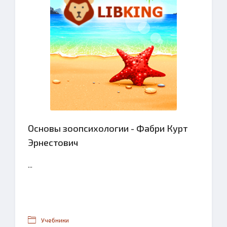
Основы зоопсихологии - Фабри Курт
Эрнестович
...
Учебники