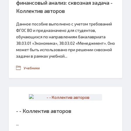
финансовый анализ: сквозная задача -
Коллектив авторов
Данное пособие выполнено с учетом требований
ФГОС ВО и предназначено для студентов,
обучающихся по направлениям бакалавриата
38.03.01 «Экономика», 38.03.02 «Менеджмент». Оно
может быть использовано при решении сквозной
задачи в рамках учебной...
Учебники
- - Коллектив авторов
...