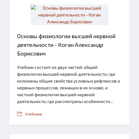
Основы физиологии высшей нервной
деятельности - Коган Александр
Борисович
Учебник состоит из двух частей: общей
физиологии высшей нервной деятельности, где
изложены общие свойства условных рефлексов и
нервных процессов, лежащих в их основе, и
частной физиологии высшей нервной
деятельности, где рассмотрены особенности...
Учебники