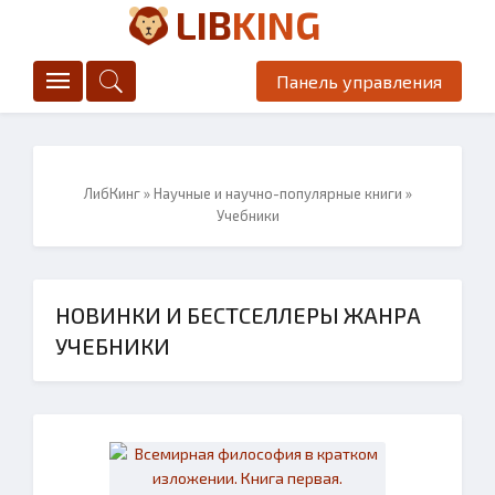
LIB
KING
Панель управления
ЛибКинг
»
Научные и научно-популярные книги
»
Учебники
НОВИНКИ И БЕСТСЕЛЛЕРЫ ЖАНРА
УЧЕБНИКИ