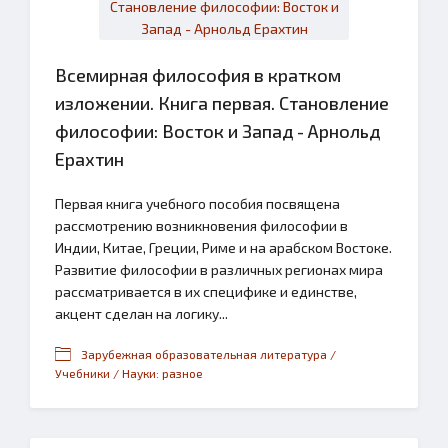
Всемирная философия в кратком
изложении. Книга первая. Становление
философии: Восток и Запад - Арнольд
Ерахтин
Первая книга учебного пособия посвящена
рассмотрению возникновения философии в
Индии, Китае, Греции, Риме и на арабском Востоке.
Развитие философии в различных регионах мира
рассматривается в их специфике и единстве,
акцент сделан на логику...
Зарубежная образовательная литература /
Учебники / Науки: разное