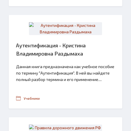
Аутентификация - Кристина
Владимировна Раздымаха
Данная книга предназначена как учебное пособие
по термину "Аутентификация". В ней вы найдете
полный разбор термина и его применение....
Учебники