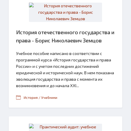
История отечественного государства и
права - Борис Николаевич Земцов
Учебное пособие написано в соответствии с
программой курса «История государства и права
России» и с учетом последних достижений
юридической и исторической наук. В нем показана
эволюция государства и права с момента их
возникновения и до начала XXI...
История / Учебники