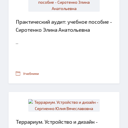
Практический аудит: учебное пособие -
Сиротенко Элина Анатольевна
...
Учебники
Террариум. Устройство и дизайн -