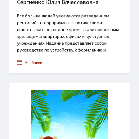
Сергиенко Юлия Вячеславовна
Все больше людей увлекаются разведением
рептилий, а террариумы с экзотическими
животными в последнее время стали привычным
зрелищем в квартирах, офисах и культурных
учреждениях. Издание представляет собой
руководство по устройству, оформлению и...
Учебники