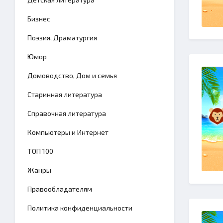
Бизнес
Поэзия, Драматургия
Юмор
Домоводство, Дом и семья
Старинная литература
Справочная литература
Компьютеры и Интернет
TОП 100
Жанры
Правообладателям
Политика конфиденциальности