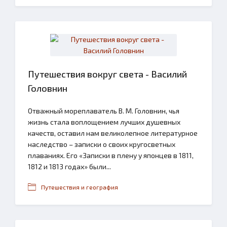
Путешествия вокруг света - Василий
Головнин
Отважный мореплаватель В. М. Головнин, чья
жизнь стала воплощением лучших душевных
качеств, оставил нам великолепное литературное
наследство – записки о своих кругосветных
плаваниях. Его «Записки в плену у японцев в 1811,
1812 и 1813 годах» были...
Путешествия и география