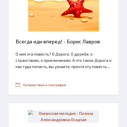
Всегда иди вперед! - Борис Лавров
О чем эта повесть? О Дороге. О дружбе, о
странствиях, о приключениях. А что такое Дорога и
как туда попасть, вы узнаете, прочтя эту повесть....
Путешествия и география