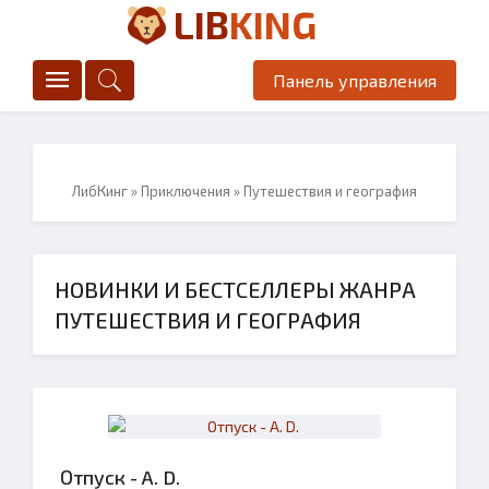
LIB
KING
Панель управления
ЛибКинг
»
Приключения
» Путешествия и география
НОВИНКИ И БЕСТСЕЛЛЕРЫ ЖАНРА
ПУТЕШЕСТВИЯ И ГЕОГРАФИЯ
Отпуск - A. D.