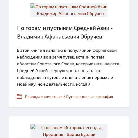
По горам и пустыням Средней Азии -
Владимир Афанасьевич Обручев
В этой книге я излагаю в популярной форме свои
наблюдения во время путешествий по тем
областям Советского Союза, которые называются
Средней Азией. Первую часть составляют
наблюдения и путевые впечатления первых лет
моей научной деятельности, когда я...
Природа и животные / Путешествия и география