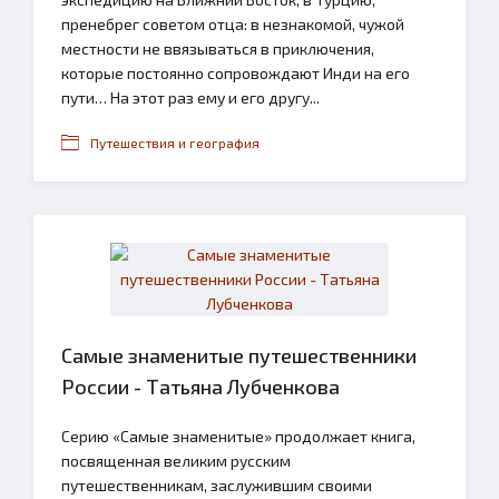
пренебрег советом отца: в незнакомой, чужой
местности не ввязываться в приключения,
которые постоянно сопровождают Инди на его
пути… На этот раз ему и его другу...
Путешествия и география
Самые знаменитые путешественники
России - Татьяна Лубченкова
Серию «Самые знаменитые» продолжает книга,
посвященная великим русским
путешественникам, заслужившим своими