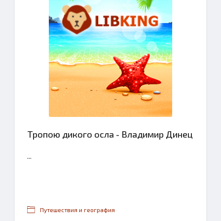
Тропою дикого осла - Владимир Динец
...
Путешествия и география