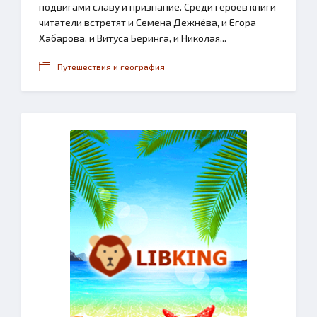
подвигами славу и признание. Среди героев книги
читатели встретят и Семена Дежнёва, и Егора
Хабарова, и Витуса Беринга, и Николая...
Путешествия и география