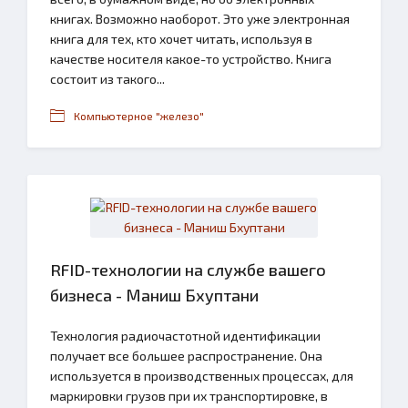
книгах. Возможно наоборот. Это уже электронная
книга для тех, кто хочет читать, используя в
качестве носителя какое-то устройство. Книга
состоит из такого...
Компьютерное "железо"
RFID-технологии на службе вашего
бизнеса - Маниш Бхуптани
Технология радиочастотной идентификации
получает все большее распространение. Она
используется в производственных процессах, для
маркировки грузов при их транспортировке, в