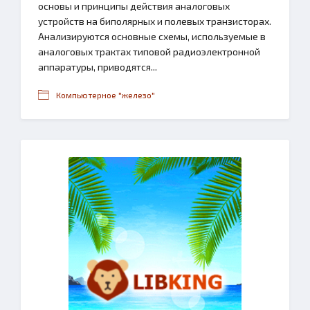
основы и принципы действия аналоговых
устройств на биполярных и полевых транзисторах.
Анализируются основные схемы, используемые в
аналоговых трактах типовой радиоэлектронной
аппаратуры, приводятся...
Компьютерное "железо"