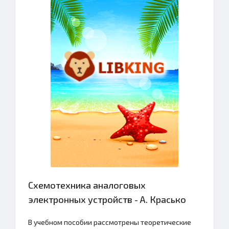
Схемотехника аналоговых
электронных устройств - А. Красько
В учебном пособии рассмотрены теоретические