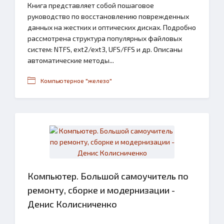
Книга представляет собой пошаговое
руководство по восстановлению поврежденных
данных на жестких и оптических дисках. Подробно
рассмотрена структура популярных файловых
систем: NTFS, ext2/ext3, UFS/FFS и др. Описаны
автоматические методы...
Компьютерное "железо"
Компьютер. Большой самоучитель по
ремонту, сборке и модернизации -
Денис Колисниченко