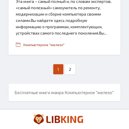
Эта книга – самый полный и, по словам экспертов,
«самый полезный» самоучитель по ремонту,
модернизации и сборке компьютера своими
силами.Вы найдете здесь подробную
информацию о программах, комплектующих,
устройствах самого последнего поколения.Вы...
Компьютерное "железо"
1
2
Бесплатные книги жанра Компьютерное "железо"
LIB
KING