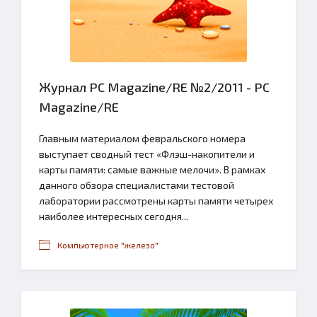
Журнал PC Magazine/RE №2/2011 - PC
Magazine/RE
Главным материалом февральского номера
выступает сводный тест «Флэш-накопители и
карты памяти: самые важные мелочи». В рамках
данного обзора специалистами тестовой
лаборатории рассмотрены карты памяти четырех
наиболее интересных сегодня...
Компьютерное "железо"