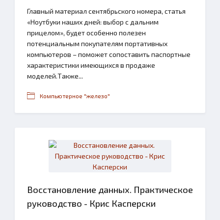
Главный материал сентябрьского номера, статья
«Ноутбуки наших дней: выбор с дальним
прицелом», будет особенно полезен
потенциальным покупателям портативных
компьютеров – поможет сопоставить паспортные
характеристики имеющихся в продаже
моделей.Также...
Компьютерное "железо"
Восстановление данных. Практическое
руководство - Крис Касперски