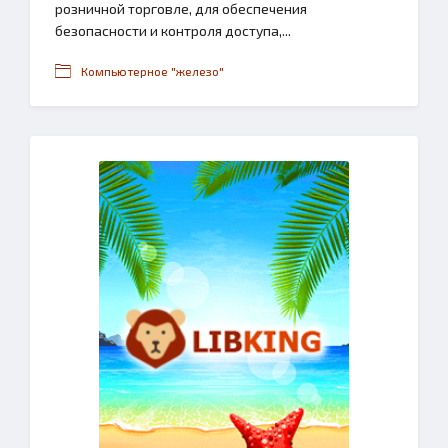
розничной торговле, для обеспечения
безопасности и контроля доступа,...
Компьютерное "железо"