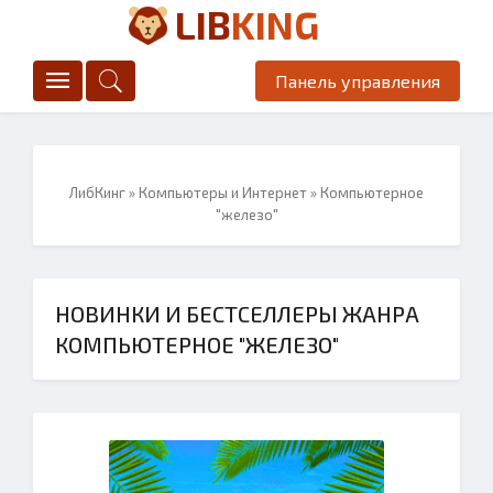
LIB
KING
Панель управления
ЛибКинг
»
Компьютеры и Интернет
» Компьютерное
"железо"
НОВИНКИ И БЕСТСЕЛЛЕРЫ ЖАНРА
КОМПЬЮТЕРНОЕ "ЖЕЛЕЗО"