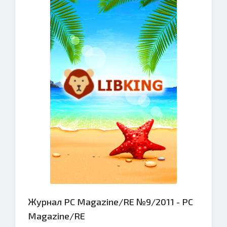
Журнал PC Magazine/RE №9/2011 - PC
Magazine/RE