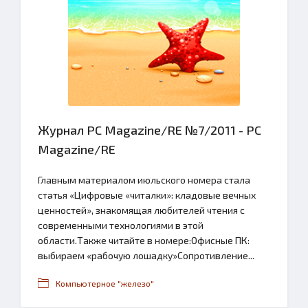
Журнал PC Magazine/RE №7/2011 - PC
Magazine/RE
Главным материалом июльского номера стала
статья «Цифровые «читалки»: кладовые вечных
ценностей», знакомящая любителей чтения с
современными технологиями в этой
области.Также читайте в номере:Офисные ПК:
выбираем «рабочую лошадку»Сопротивление...
Компьютерное "железо"