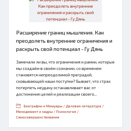
Расширение границ мышления. Как
преодолеть внутренние ограничения и
раскрыть свой потенциал - Гу Дянь
Замечали ли вы, что ограничения и рамки, которые
мы создаём в своём сознании, со временем
становятся непреодолимой преградой,
сковывающей наши поступки? Бывает, что страх
потерпеть неудачу останавливает вас от
достижения целей и реализации своего...
Биографии и Мемуары / Деловая литература /
Менеджмент и кадры / Психология /
Самосовершенствование