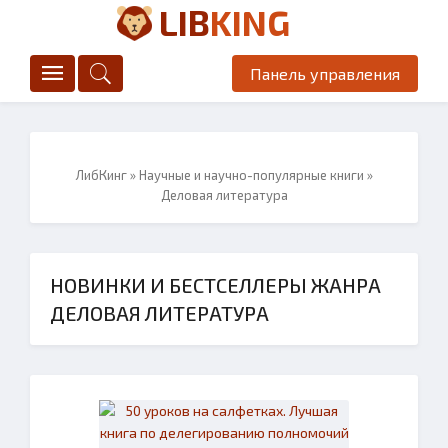
LIB
KING
Панель управления
ЛибКинг
»
Научные и научно-популярные книги
»
Деловая литература
НОВИНКИ И БЕСТСЕЛЛЕРЫ ЖАНРА
ДЕЛОВАЯ ЛИТЕРАТУРА