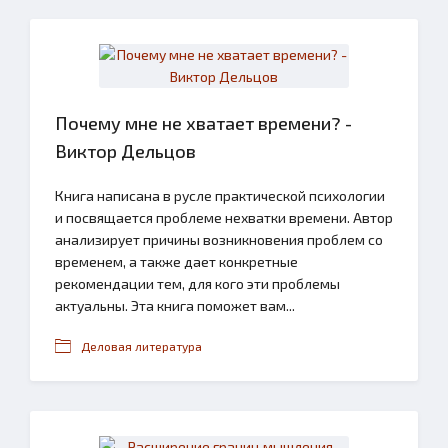
Почему мне не хватает времени? -
Виктор Дельцов
Книга написана в русле практической психологии
и посвящается проблеме нехватки времени. Автор
анализирует причины возникновения проблем со
временем, а также дает конкретные
рекомендации тем, для кого эти проблемы
актуальны. Эта книга поможет вам...
Деловая литература