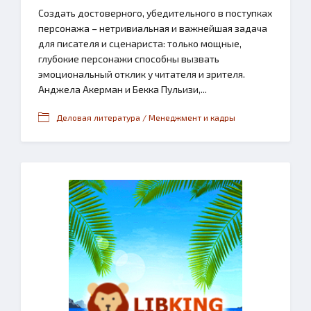
Создать достоверного, убедительного в поступках
персонажа – нетривиальная и важнейшая задача
для писателя и сценариста: только мощные,
глубокие персонажи способны вызвать
эмоциональный отклик у читателя и зрителя.
Анджела Акерман и Бекка Пульизи,...
Деловая литература / Менеджмент и кадры