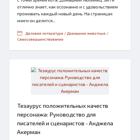
отлично знает, как осознанно и с удовольствием
проживать каждый новый день. На страницах
книги он делится...
Деловая литература / Домашние животные /
Самосовершенствование
Тезаурус положительных качеств
персонажа: Руководство для
писателей и сценаристов - Анджела
Акерман