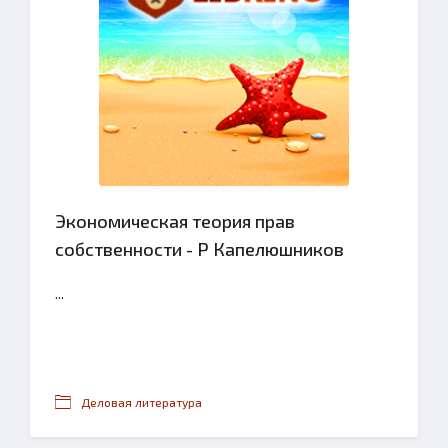
Экономическая теория прав
собственности - Р Капелюшников
...
Деловая литература