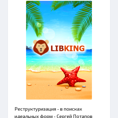
Реструктуризация - в поисках
идеальных форм - Сергей Потапов