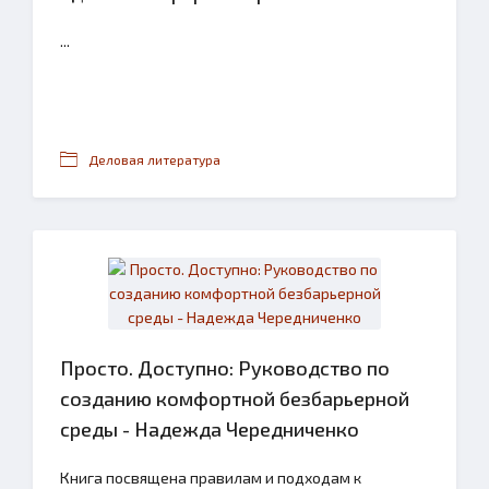
...
Деловая литература
Просто. Доступно: Руководство по
созданию комфортной безбарьерной
среды - Надежда Чередниченко
Книга посвящена правилам и подходам к