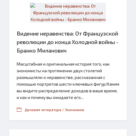
Видение неравенства: От Французской
революции до конца Холодной войны -
Бранко Миланович
Масштабная и оригинальная история того, как
экономисты на протяжении двух столетий
размышляли о неравенстве, рассказанная с
помощью портретов шести ключевых фигур.Каким
вы видите распределение доходов в ваше время,
и как и почему вы ожидаете его...
Деловая литература / Экономика