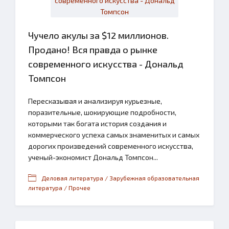
Чучело акулы за $12 миллионов.
Продано! Вся правда о рынке
современного искусства - Дональд
Томпсон
Пересказывая и анализируя курьезные,
поразительные, шокирующие подробности,
которыми так богата история создания и
коммерческого успеха самых знаменитых и самых
дорогих произведений современного искусства,
ученый-экономист Дональд Томпсон...
Деловая литература / Зарубежная образовательная
литература / Прочее