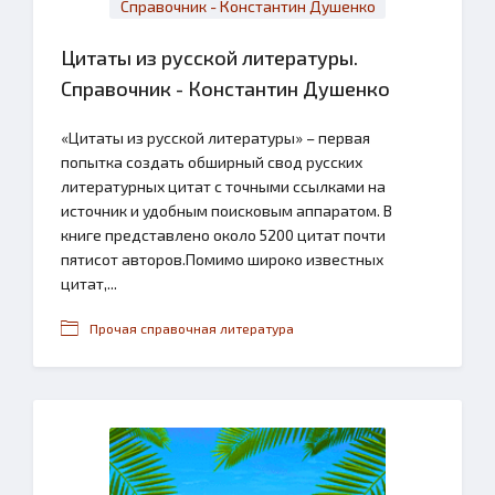
Цитаты из русской литературы.
Справочник - Константин Душенко
«Цитаты из русской литературы» – первая
попытка создать обширный свод русских
литературных цитат с точными ссылками на
источник и удобным поисковым аппаратом. В
книге представлено около 5200 цитат почти
пятисот авторов.Помимо широко известных
цитат,...
Прочая справочная литература