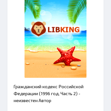
Гражданский кодекс Российской
Федерации (1996 год, Часть 2) -
неизвестен Автор