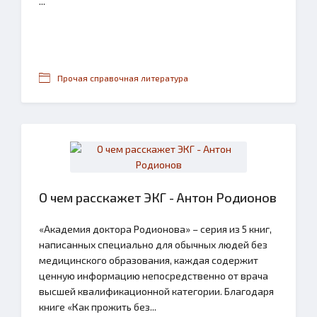
...
Прочая справочная литература
О чем расскажет ЭКГ - Антон Родионов
«Академия доктора Родионова» – серия из 5 книг,
написанных специально для обычных людей без
медицинского образования, каждая содержит
ценную информацию непосредственно от врача
высшей квалификационной категории. Благодаря
книге «Как прожить без...