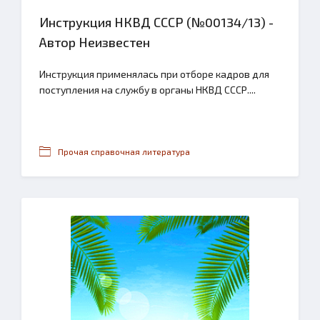
Инструкция НКВД СССР (№00134/13) -
Автор Неизвестен
Инструкция применялась при отборе кадров для
поступления на службу в органы НКВД СССР....
Прочая справочная литература