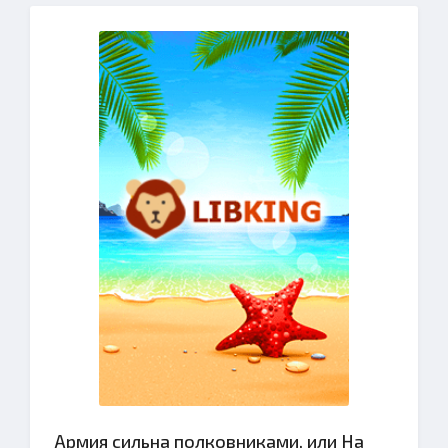
Армия сильна полковниками, или На