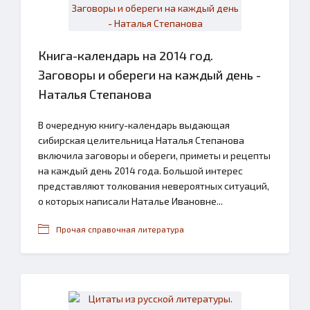
Книга-календарь на 2014 год.
Заговоры и обереги на каждый день -
Наталья Степанова
В очередную книгу-календарь выдающая
сибирская целительница Наталья Степанова
включила заговоры и обереги, приметы и рецепты
на каждый день 2014 года. Большой интерес
представляют толкования невероятных ситуаций,
о которых написали Наталье Ивановне...
Прочая справочная литература