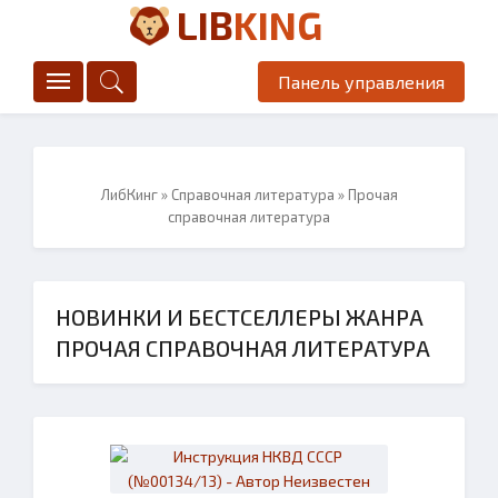
LIB
KING
Панель управления
ЛибКинг
»
Справочная литература
» Прочая
справочная литература
НОВИНКИ И БЕСТСЕЛЛЕРЫ ЖАНРА
ПРОЧАЯ СПРАВОЧНАЯ ЛИТЕРАТУРА