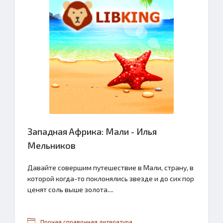
Западная Африка: Мали - Илья
Мельников
Давайте совершим путешествие в Мали, страну, в
которой когда-то поклонялись звезде и до сих пор
ценят соль выше золота....
Прочая справочная литература