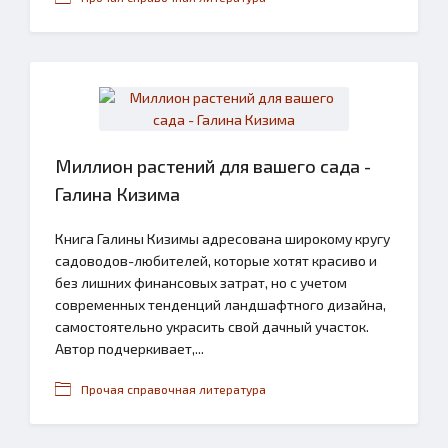
Миллион растений для вашего сада -
Галина Кизима
Книга Галины Кизимы адресована широкому кругу
садоводов-любителей, которые хотят красиво и
без лишних финансовых затрат, но с учетом
современных тенденций ландшафтного дизайна,
самостоятельно украсить свой дачный участок.
Автор подчеркивает,...
Прочая справочная литература