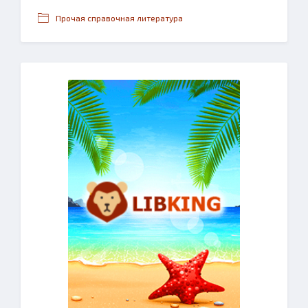
Прочая справочная литература