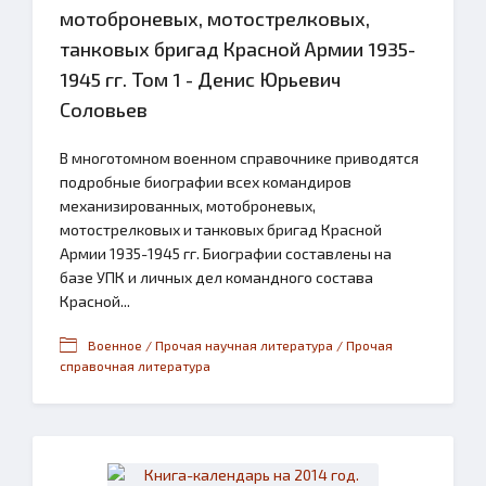
мотоброневых, мотострелковых,
танковых бригад Красной Армии 1935-
1945 гг. Том 1 - Денис Юрьевич
Соловьев
В многотомном военном справочнике приводятся
подробные биографии всех командиров
механизированных, мотоброневых,
мотострелковых и танковых бригад Красной
Армии 1935-1945 гг. Биографии составлены на
базе УПК и личных дел командного состава
Красной...
Военное / Прочая научная литература / Прочая
справочная литература