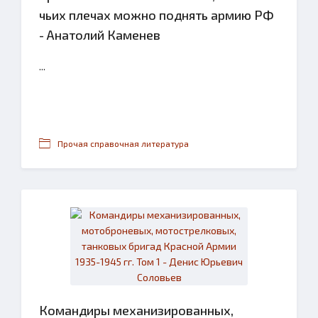
чьих плечах можно поднять армию РФ
- Анатолий Каменев
...
Прочая справочная литература
Командиры механизированных,