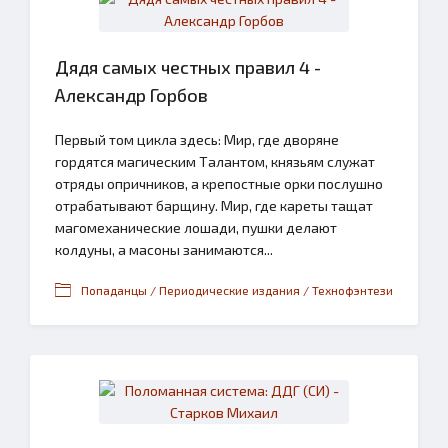
Дядя самых честных правил 4 -
Александр Горбов
Первый том цикла здесь: Мир, где дворяне
гордятся магическим Талантом, князьям служат
отряды опричников, а крепостные орки послушно
отрабатывают барщину. Мир, где кареты тащат
магомеханические лошади, пушки делают
колдуны, а масоны занимаются...
Попаданцы / Периодические издания / Технофэнтези