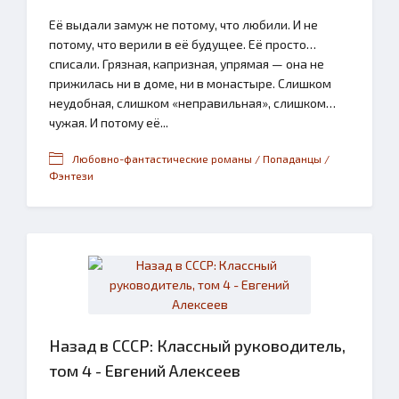
Её выдали замуж не потому, что любили. И не
потому, что верили в её будущее. Её просто…
списали. Грязная, капризная, упрямая — она не
прижилась ни в доме, ни в монастыре. Слишком
неудобная, слишком «неправильная», слишком…
чужая. И потому её...
Любовно-фантастические романы / Попаданцы /
Фэнтези
Назад в СССР: Классный руководитель,
том 4 - Евгений Алексеев