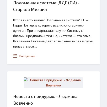
Поломанная система: ДДГ (СИ) -
Старков Михаил
Вторая часть цикла "Поломанная система". ГГ —
Гарри Поттер, в которого вселился старичок-
хулиган. При инкарнации получил Систему с
багами. Предположительно, Система — это сама
Вселенная. Система даёт возможность раз в сутки
призвать всё,...
Попаданцы
Невеста с придурью. - Людмила
Вовченко