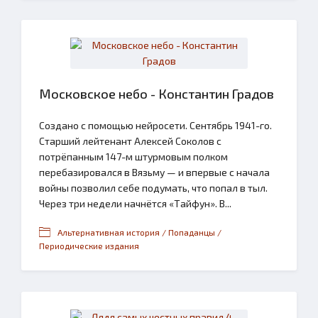
Московское небо - Константин Градов
Создано с помощью нейросети. Сентябрь 1941-го.
Старший лейтенант Алексей Соколов с
потрёпанным 147-м штурмовым полком
перебазировался в Вязьму — и впервые с начала
войны позволил себе подумать, что попал в тыл.
Через три недели начнётся «Тайфун». В...
Альтернативная история / Попаданцы /
Периодические издания