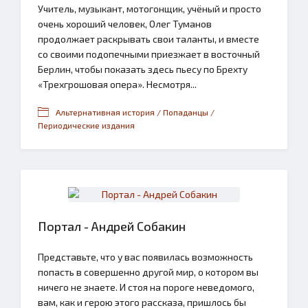
Учитель, музыкант, мотогонщик, учёный и просто
очень хороший человек, Олег Туманов
продолжает раскрывать свои таланты, и вместе
со своими подопечными приезжает в восточный
Берлин, чтобы показать здесь пьесу по Брехту
«Трехгрошовая опера». Несмотря...
Альтернативная история / Попаданцы /
Периодические издания
Портал - Андрей Собакин
Представьте, что у вас появилась возможность
попасть в совершенно другой мир, о котором вы
ничего не знаете. И стоя на пороге неведомого,
вам, как и герою этого рассказа, пришлось бы