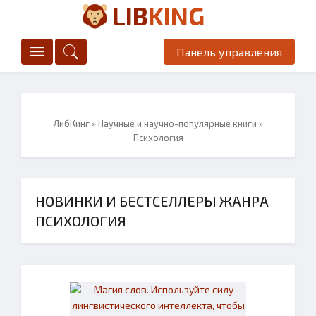
LIB
KING
Панель управления
ЛибКинг
»
Научные и научно-популярные книги
»
Психология
НОВИНКИ И БЕСТСЕЛЛЕРЫ ЖАНРА
ПСИХОЛОГИЯ