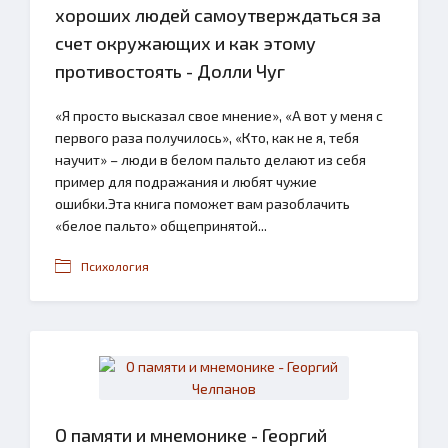
хороших людей самоутверждаться за
счет окружающих и как этому
противостоять - Долли Чуг
«Я просто высказал свое мнение», «А вот у меня с
первого раза получилось», «Кто, как не я, тебя
научит» – люди в белом пальто делают из себя
пример для подражания и любят чужие
ошибки.Эта книга поможет вам разоблачить
«белое пальто» общепринятой...
Психология
О памяти и мнемонике - Георгий