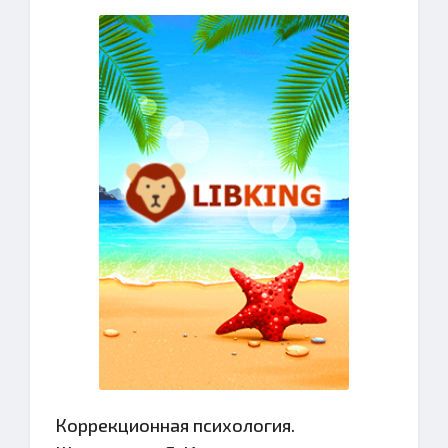
Коррекционная психология.