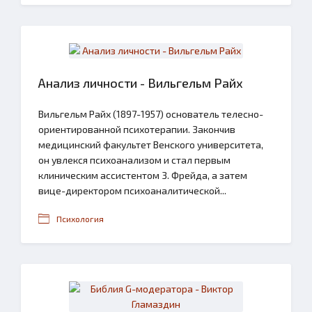
Анализ личности - Вильгельм Райх
Вильгельм Райх (1897-1957) основатель телесно-
ориентированной психотерапии. Закончив
медицинский факультет Венского университета,
он увлекся психоанализом и стал первым
клиническим ассистентом 3. Фрейда, а затем
вице-директором психоаналитической...
Психология