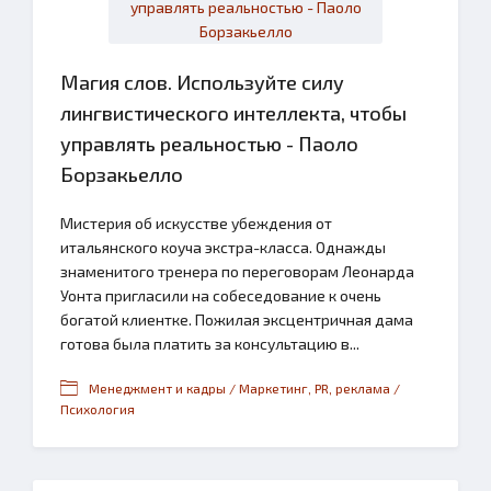
Магия слов. Используйте силу
лингвистического интеллекта, чтобы
управлять реальностью - Паоло
Борзакьелло
Мистерия об искусстве убеждения от
итальянского коуча экстра-класса. Однажды
знаменитого тренера по переговорам Леонарда
Уонта пригласили на собеседование к очень
богатой клиентке. Пожилая эксцентричная дама
готова была платить за консультацию в...
Менеджмент и кадры / Маркетинг, PR, реклама /
Психология