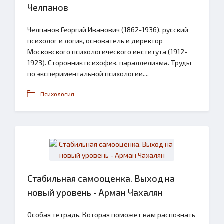
Челпанов
Челпанов Георгий Иванович (1862-1936), русский
психолог и логик, основатель и директор
Московского психологического института (1912-
1923). Сторонник психофиз. параллелизма. Труды
по экспериментальной психологии....
Психология
Стабильная самооценка. Выход на
новый уровень - Арман Чахалян
Особая тетрадь. Которая поможет вам распознать