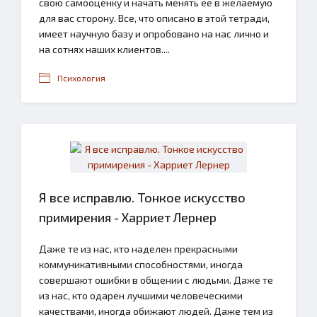
свою самооценку и начать менять ее в желаемую
для вас сторону. Все, что описано в этой тетради,
имеет научную базу и опробовано на нас лично и
на сотнях наших клиентов....
Психология
Я все исправлю. Тонкое искусство
примирения - Харриет Лернер
Даже те из нас, кто наделен прекрасными
коммуникативными способностями, иногда
совершают ошибки в общении с людьми. Даже те
из нас, кто одарен лучшими человеческими
качествами, иногда обижают людей. Даже тем из