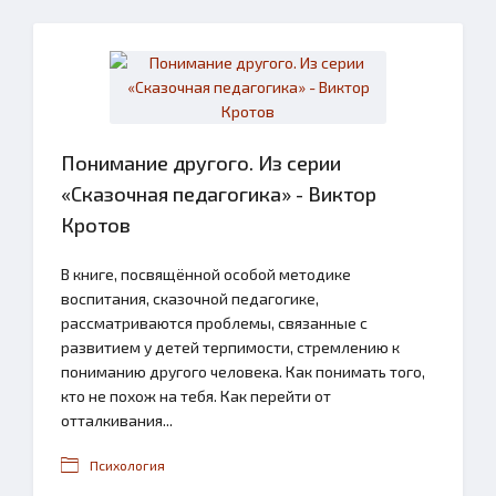
Понимание другого. Из серии
«Сказочная педагогика» - Виктор
Кротов
В книге, посвящённой особой методике
воспитания, сказочной педагогике,
рассматриваются проблемы, связанные с
развитием у детей терпимости, стремлению к
пониманию другого человека. Как понимать того,
кто не похож на тебя. Как перейти от
отталкивания...
Психология