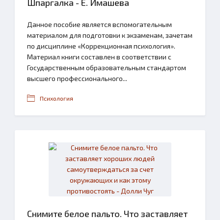
Шпаргалка - Е. Имашева
Данное пособие является вспомогательным
материалом для подготовки к экзаменам, зачетам
по дисциплине «Коррекционная психология».
Материал книги составлен в соответствии с
Государственным образовательным стандартом
высшего профессионального...
Психология
Снимите белое пальто. Что заставляет