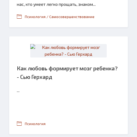
нас, кто умеет легко прощать, знаком...
Психология / Самосовершенствование
Как любовь формирует мозг ребенка?
- Сью Герхард
...
Психология