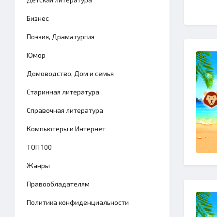
Бизнес
Поэзия, Драматургия
Юмор
Домоводство, Дом и семья
Старинная литература
Справочная литература
Компьютеры и Интернет
TОП 100
Жанры
Правообладателям
Политика конфиденциальности