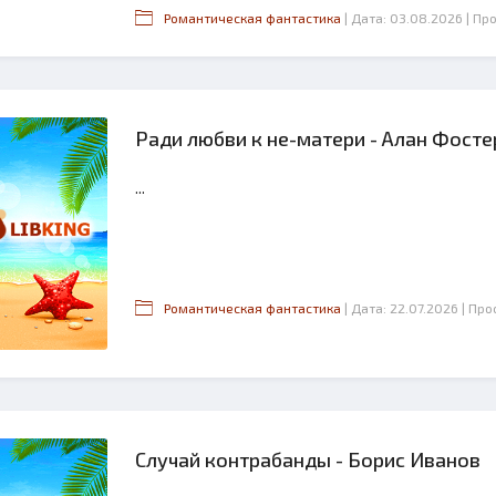
Романтическая фантастика
| Дата: 03.08.2026
| Пр
Ради любви к не-матери - Алан Фосте
...
Романтическая фантастика
| Дата: 22.07.2026
| Про
Случай контрабанды - Борис Иванов