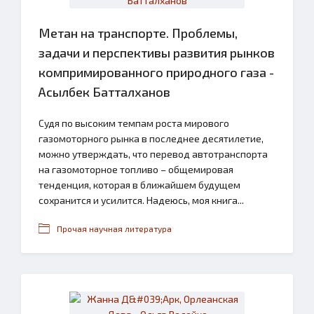
Метан на транспорте. Проблемы,
задачи и перспективы развития рынков
компримированного природного газа -
Асылбек Батталханов
Судя по высоким темпам роста мирового
газомоторного рынка в последнее десятилетие,
можно утверждать, что перевод автотранспорта
на газомоторное топливо – общемировая
тенденция, которая в ближайшем будущем
сохранится и усилится. Надеюсь, моя книга...
Прочая научная литература