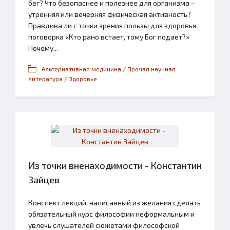
бег? Что безопаснее и полезнее для организма –
утренняя или вечерняя физическая активность?
Правдива ли с точки зрения пользы для здоровья
поговорка «Кто рано встает, тому Бог подает?»
Почему...
Альтернативная медицина / Прочая научная
литература / Здоровье
Из точки вненаходимости - Константин
Зайцев
Конспект лекций, написанный из желания сделать
обязательный курс философии неформальным и
увлечь слушателей сюжетами философской