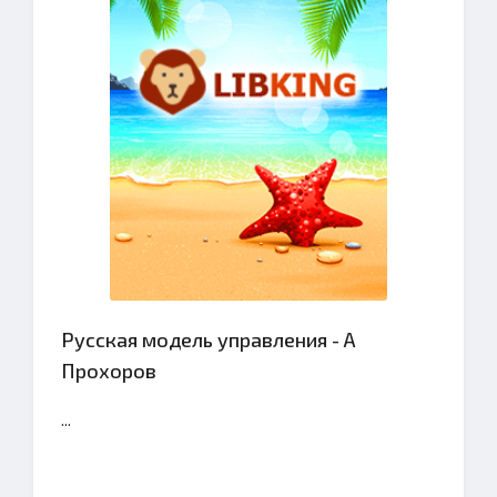
Русская модель управления - А
Прохоров
...