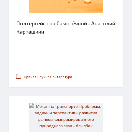
Полтергейст на Самотёчной - Анатолий
Карташкин
...
Прочая научная литература