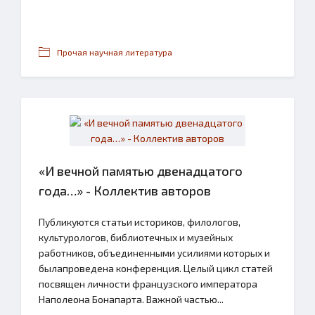
Прочая научная литература
«И вечной памятью двенадцатого
года…» - Коллектив авторов
Публикуются статьи историков, филологов,
культурологов, библиотечных и музейных
работников, объединенными усилиями которых и
былапроведена конференция. Целый цикл статей
посвящен личности французского императора
Наполеона Бонапарта. Важной частью...