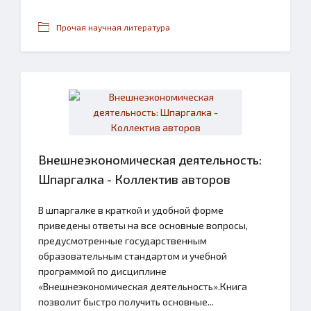
Прочая научная литература
Внешнеэкономическая деятельность:
Шпаргалка - Коллектив авторов
В шпаргалке в краткой и удобной форме
приведены ответы на все основные вопросы,
предусмотренные государственным
образовательным стандартом и учебной
программой по дисциплине
«Внешнеэкономическая деятельность».Книга
позволит быстро получить основные...