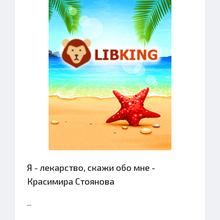
Я - лекарство, скажи обо мне -
Красимира Стоянова
...