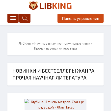
LIB
KING
Панель управления
ЛибКинг
»
Научные и научно-популярные книги
»
Прочая научная литература
НОВИНКИ И БЕСТСЕЛЛЕРЫ ЖАНРА
ПРОЧАЯ НАУЧНАЯ ЛИТЕРАТУРА