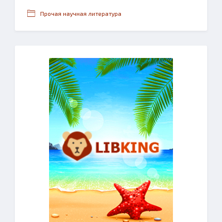
Прочая научная литература