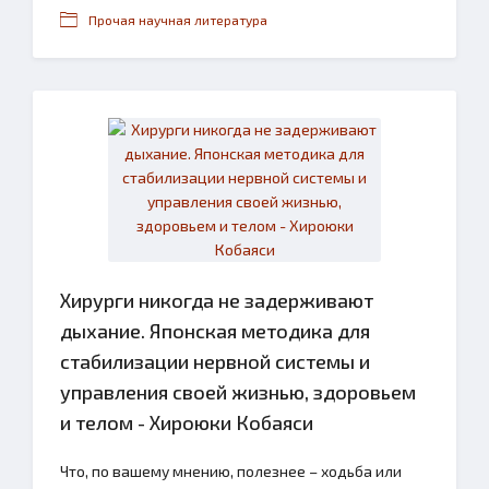
Прочая научная литература
Хирурги никогда не задерживают
дыхание. Японская методика для
стабилизации нервной системы и
управления своей жизнью, здоровьем
и телом - Хироюки Кобаяси
Что, по вашему мнению, полезнее – ходьба или