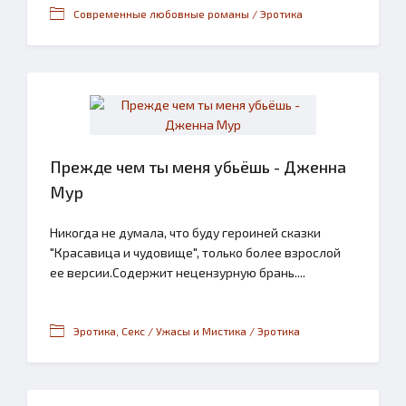
Современные любовные романы / Эротика
Прежде чем ты меня убьёшь - Дженна
Мур
Никогда не думала, что буду героиней сказки
"Красавица и чудовище", только более взрослой
ее версии.Содержит нецензурную брань....
Эротика, Секс / Ужасы и Мистика / Эротика