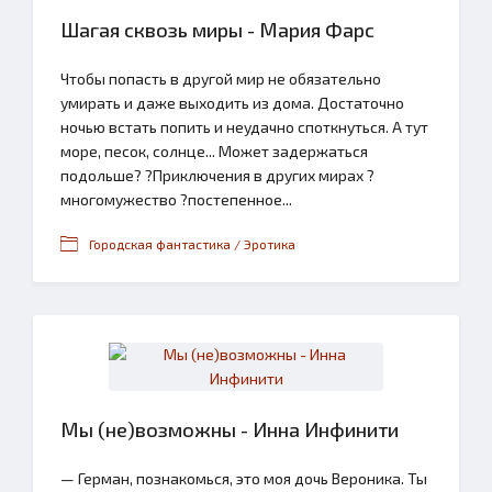
Шагая сквозь миры - Мария Фарс
Чтобы попасть в другой мир не обязательно
умирать и даже выходить из дома. Достаточно
ночью встать попить и неудачно споткнуться. А тут
море, песок, солнце... Может задержаться
подольше? ?Приключения в других мирах ?
многомужество ?постепенное...
Городская фантастика / Эротика
Мы (не)возможны - Инна Инфинити
— Герман, познакомься, это моя дочь Вероника. Ты