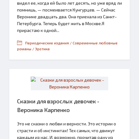
видел ее, когда ей было лет десять, но уже вряд ли
помнишь, — посмеивается Кунгурцев. — Сейчас
Веронике двадцать два. Она приехала из Санкт-
Петербурга. Теперь будет жить в Москве.Я
прирастаю к одной...
Периодические издания / Современные любовные
романы / Эротика
Сказки для взрослых девочек -
Вероника Карпенко
Это не сказки о любви и верности. Это истории о
страсти и об инстинктах! Тех самых, что движут
каждым из нас. И, возможно, прочитав одну из