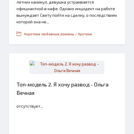
летних каникул, девушка устраивается
официанткой в кафе. Однако инцидент на работе
вынуждает Свету пойти на сделку, о последствиях
которой она не...
Короткие любовные романы / Эротика
Топ-модель 2. Я хочу развод - Ольга
Вечная
отсутствует...