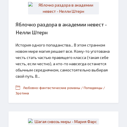
Яблочко раздора в академии невест -
Нелли Штерн
История одного попаданства... В этом странном
новом мире магия решает все. Кому-то уготована
честь стать частью правящего класса (такая себе
честь, если честно), а кто-то навсегда останется
обычным середнячком, самостоятельно выбирая
свой путь. В...
Любовно-фантастические романы / Попаданцы /
Эротика