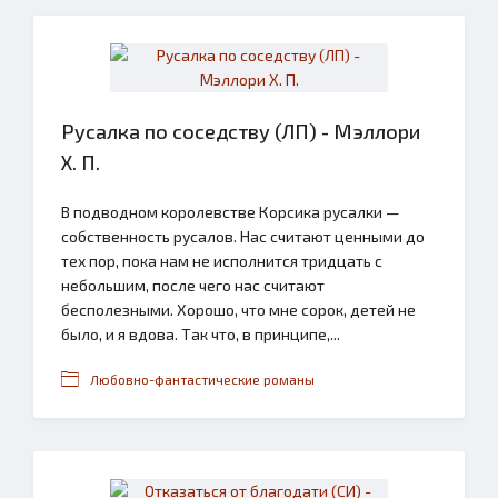
Русалка по соседству (ЛП) - Мэллори
Х. П.
В подводном королевстве Корсика русалки —
собственность русалов. Нас считают ценными до
тех пор, пока нам не исполнится тридцать с
небольшим, после чего нас считают
бесполезными. Хорошо, что мне сорок, детей не
было, и я вдова. Так что, в принципе,...
Любовно-фантастические романы