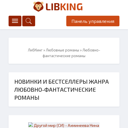
LIB
KING
Панель управления
ЛибКинг
»
Любовные романы
» Любовно-
фантастические романы
НОВИНКИ И БЕСТСЕЛЛЕРЫ ЖАНРА
ЛЮБОВНО-ФАНТАСТИЧЕСКИЕ
РОМАНЫ