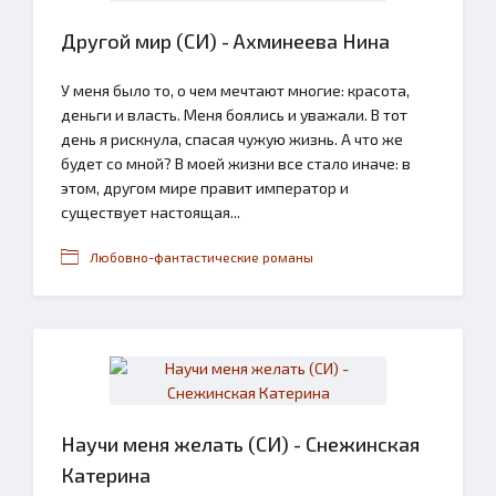
Другой мир (СИ) - Ахминеева Нина
У меня было то, о чем мечтают многие: красота,
деньги и власть. Меня боялись и уважали. В тот
день я рискнула, спасая чужую жизнь. А что же
будет со мной? В моей жизни все стало иначе: в
этом, другом мире правит император и
существует настоящая...
Любовно-фантастические романы
Научи меня желать (СИ) - Снежинская
Катерина