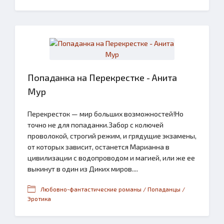
Попаданка на Перекрестке - Анита
Мур
Перекресток — мир больших возможностей!Но
точно не для попаданки.Забор с колючей
проволокой, строгий режим, и грядущие экзамены,
от которых зависит, останется Марианна в
цивилизации с водопроводом и магией, или же ее
выкинут в один из Диких миров....
Любовно-фантастические романы / Попаданцы /
Эротика