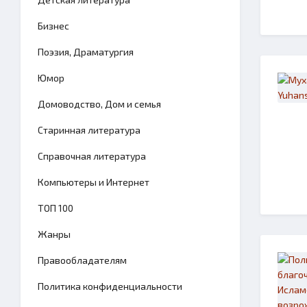
Бизнес
Поэзия, Драматургия
Юмор
Домоводство, Дом и семья
Старинная литература
Справочная литература
Компьютеры и Интернет
TОП 100
Жанры
Правообладателям
Политика конфиденциальности