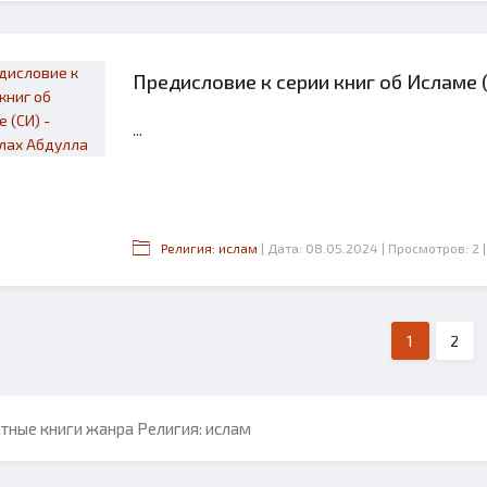
Предисловие к серии книг об Исламе 
...
Религия: ислам
| Дата: 08.05.2024
| Просмотров: 2
1
2
тные книги жанра Религия: ислам