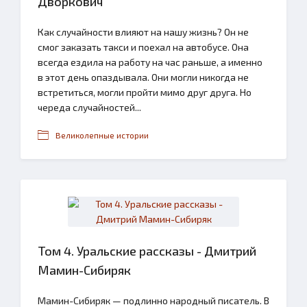
Дворкович
Как случайности влияют на нашу жизнь? Он не
смог заказать такси и поехал на автобусе. Она
всегда ездила на работу на час раньше, а именно
в этот день опаздывала. Они могли никогда не
встретиться, могли пройти мимо друг друга. Но
череда случайностей...
Великолепные истории
Том 4. Уральские рассказы - Дмитрий
Мамин-Сибиряк
Мамин-Сибиряк — подлинно народный писатель. В