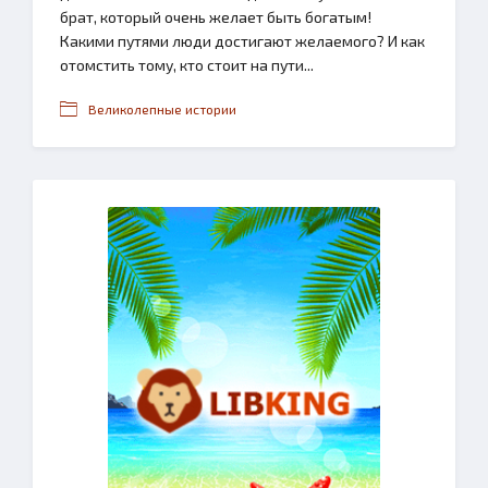
брат, который очень желает быть богатым!
Какими путями люди достигают желаемого? И как
отомстить тому, кто стоит на пути...
Великолепные истории