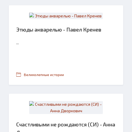
Этюды акварелью - Павел Кренев
...
Великолепные истории
Счастливыми не рождаются (СИ) - Анна