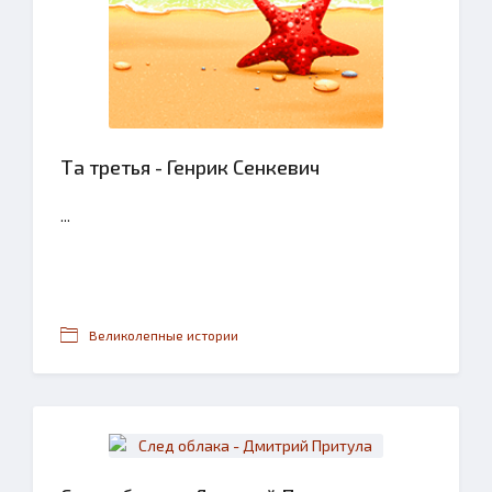
Та третья - Генрик Сенкевич
...
Великолепные истории