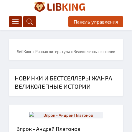
LIB
KING
Панель управления
ЛибКинг
»
Разная литература
» Великолепные истории
НОВИНКИ И БЕСТСЕЛЛЕРЫ ЖАНРА
ВЕЛИКОЛЕПНЫЕ ИСТОРИИ
Впрок - Андрей Платонов