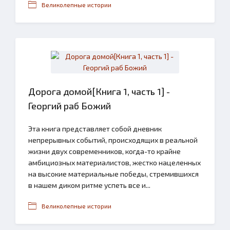
Великолепные истории
Дорога домой[Книга 1, часть 1] -
Георгий раб Божий
Эта книга представляет собой дневник
непрерывных событий, происходящих в реальной
жизни двух современников, когда-то крайне
амбициозных материалистов, жестко нацеленных
на высокие материальные победы, стремившихся
в нашем диком ритме успеть все и...
Великолепные истории