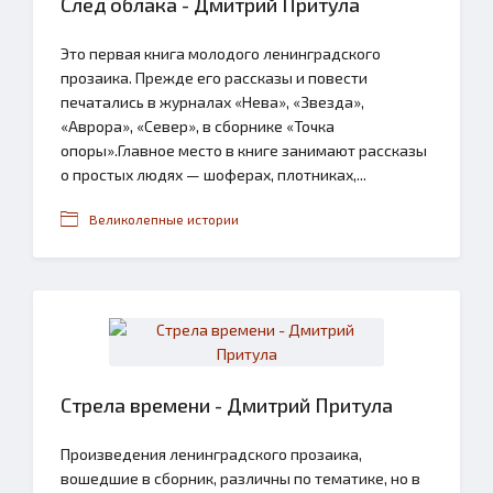
След облака - Дмитрий Притула
Это первая книга молодого ленинградского
прозаика. Прежде его рассказы и повести
печатались в журналах «Нева», «Звезда»,
«Аврора», «Север», в сборнике «Точка
опоры».Главное место в книге занимают рассказы
о простых людях — шоферах, плотниках,...
Великолепные истории
Стрела времени - Дмитрий Притула
Произведения ленинградского прозаика,
вошедшие в сборник, различны по тематике, но в