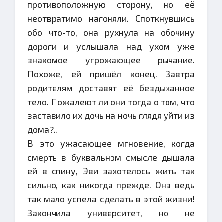
противоположную сторону, но её
неотвратимо нагоняли. Споткнувшись
обо что-то, она рухнула на обочину
дороги и услышала над ухом уже
знакомое угрожающее рычание.
Похоже, ей пришёл конец. Завтра
родителям доставят её бездыханное
тело. Пожалеют ли они тогда о том, что
заставило их дочь на ночь глядя уйти из
дома?..
В это ужасающее мгновение, когда
смерть в буквальном смысле дышала
ей в спину, Эви захотелось жить так
сильно, как никогда прежде. Она ведь
так мало успела сделать в этой жизни!
Закончила университет, но не