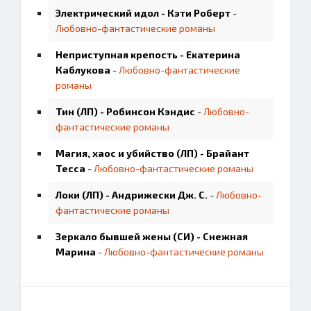
Электрический идол - Кэти Роберт
-
Любовно-фантастические романы
Неприступная крепость - Екатерина
Каблукова
-
Любовно-фантастические
романы
Тин (ЛП) - Робинсон Кэндис
-
Любовно-
фантастические романы
Магия, хаос и убийство (ЛП) - Брайант
Тесса
-
Любовно-фантастические романы
Локи (ЛП) - Андрижески Дж. С.
-
Любовно-
фантастические романы
Зеркало бывшей жены (СИ) - Снежная
Марина
-
Любовно-фантастические романы