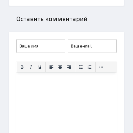
Оставить комментарий