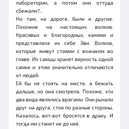
лаборатории, а потом они оттуда
сбежали?..
Но там, на дороге, были и другие.
Похожие на настоящих волков.
Красивых и благородных, какими и
представляла их себе Эви. Волков,
которые живут стаями с вожаком во
главе. Их самцы хранят верность одной
самке и этим значительно отличаются
от людей.
Ей бы не стоять на месте, а бежать
дальше, но она смотрела. Похоже, эти
два вида являлись врагами. Они рычали
друг на друга, стоя по разные стороны.
Казалось, вот-вот бросятся в драку. И
тогда им станет не до неё.