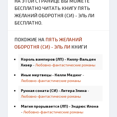
НА ЭТОЙ СТРАНИЦЕ ВЫ МОЖЕТЕ
БЕСПЛАТНО ЧИТАТЬ КНИГУ ПЯТЬ
ЖЕЛАНИЙ ОБОРОТНЯ (СИ) - ЭЛЬ ЛИ
БЕСПЛАТНО.
ПОХОЖИЕ НА
ПЯТЬ ЖЕЛАНИЙ
ОБОРОТНЯ (СИ) - ЭЛЬ ЛИ
КНИГИ
Король вампиров (ЛП) - Киллу-Вальден
Хизер
-
Любовно-фантастические романы
Иные мертвецы - Келли Мединг
-
Любовно-фантастические романы
Рунная соната (СИ) - Литера Элина
-
Любовно-фантастические романы
Магия прорывается (ЛП) - Эндрюс Илона
-
Любовно-фантастические романы