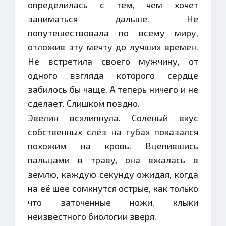
определилась с тем, чем хочет
заниматься дальше. Не
попутешествовала по всему миру,
отложив эту мечту до лучших времён.
Не встретила своего мужчину, от
одного взгляда которого сердце
забилось бы чаще. А теперь ничего и не
сделает. Слишком поздно.
Эвелин всхлипнула. Солёный вкус
собственных слёз на губах показался
похожим на кровь. Вцепившись
пальцами в траву, она вжалась в
землю, каждую секунду ожидая, когда
на её шее сомкнутся острые, как только
что заточенные ножи, клыки
неизвестного биологии зверя.