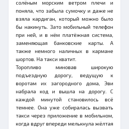
солёным морским ветром плечи и
поняла, что забыла сумочку и даже не
взяла кардиган, который можно было
бы накинуть. Зато мобильный телефон
при ней, и в нём платёжная система,
заменяющая банковские карты. А
также немного наличных в кармане
шортов. На такси хватит.
Торопливо миновав широкую
подъездную дорогу, ведущую к
воротам их загородного дома, Эви
набрала код и вышла на дорогу. С
каждой минутой становилось всё
темнее. Она уже собиралась вызвать
такси через приложение в мобильном,
когда вдруг впереди мелькнула жёлтая