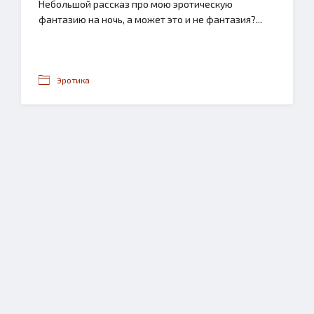
Небольшой рассказ про мою эротическую
фантазию на ночь, а может это и не фантазия?...
Эротика