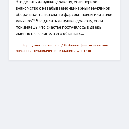
Что делать девушке-дракону, если первое
знакомство с незабываемо-шикарным мужчиной
оборачивается каким-то фарсом, шоком или даже
«дичью»?! Что делать девушке-дракону, если
понимаешь, что счастье постучалось в дверь
именно в его лице, в его объятьях,...
Городская фантастика / Любовно-фантастические
романы / Периодические издания / Фэнтези