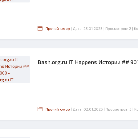
Прочий юмор
| Дата: 25.01.2025
| Просмотров: 2
| К
Bash.org.ru IT Happens Истории ## 901 
...
2.6
Прочий юмор
| Дата: 02.01.2025
| Просмотров: 3
| 