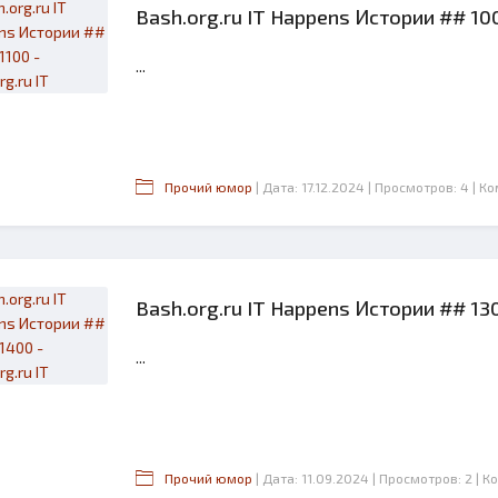
Bash.org.ru IT Happens Истории ## 1001
...
Прочий юмор
| Дата: 17.12.2024
| Просмотров: 4
| К
Bash.org.ru IT Happens Истории ## 1301
...
Прочий юмор
| Дата: 11.09.2024
| Просмотров: 2
| К