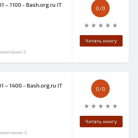
 – 1100 - Bash.org.ru IT
0/
0
Читать книгу
омментариев: 0
 – 1400 - Bash.org.ru IT
0/
0
Читать книгу
омментариев: 0