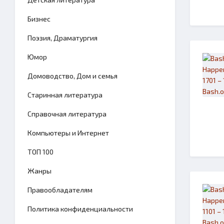
Бизнес
Поэзия, Драматургия
Юмор
Домоводство, Дом и семья
Старинная литература
Справочная литература
Компьютеры и Интернет
TОП 100
Жанры
Правообладателям
Политика конфиденциальности