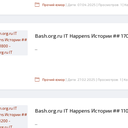
Прочий юмор
| Дата: 07.04.2025
| Просмотров: 1
| К
Bash.org.ru IT Happens Истории ## 1701
...
Прочий юмор
| Дата: 27.02.2025
| Просмотров: 1
| К
Bash.org.ru IT Happens Истории ## 1101
...