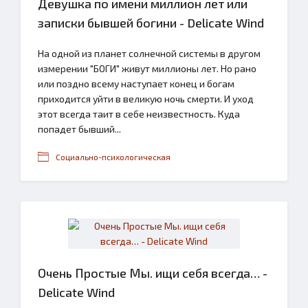
Девушка по имени миллион лет или
записки бывшей богини - Delicate Wind
На одной из планет солнечной системы в другом
измерении "БОГИ" живут миллионы лет. Но рано
или поздно всему наступает конец и богам
приходится уйти в великую ночь смерти. И уход
этот всегда таит в себе неизвестность. Куда
попадет бывший...
Социально-психологическая
Очень Простые Мы. ищи себя всегда… -
Delicate Wind