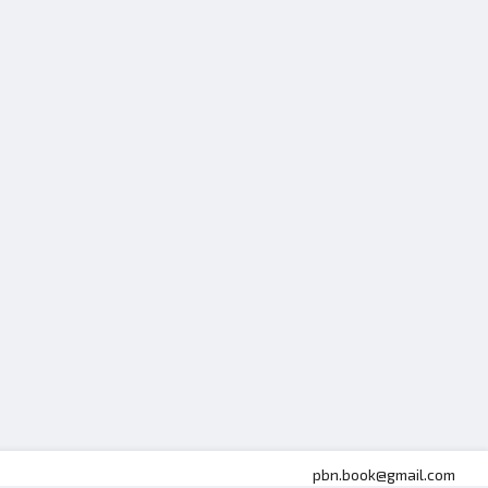
pbn.book@gmail.com