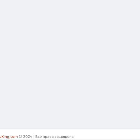
ibKing.com
© 2024 | Все права защищены.