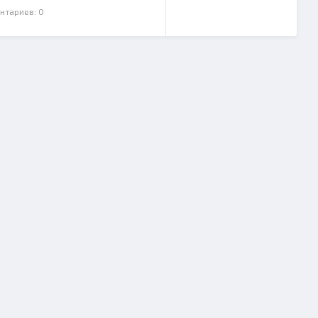
нтариев: 0