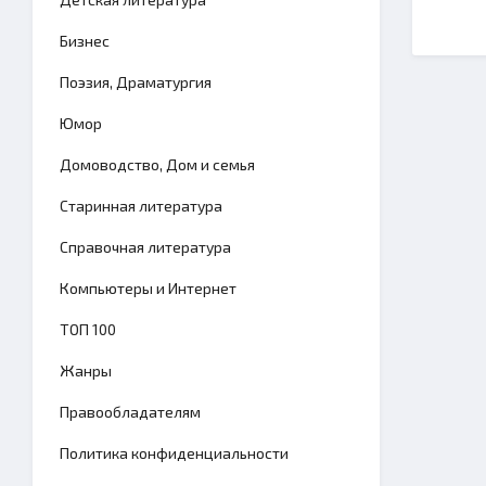
Бизнес
Поэзия, Драматургия
Юмор
Домоводство, Дом и семья
Старинная литература
Справочная литература
Компьютеры и Интернет
TОП 100
Жанры
Правообладателям
Политика конфиденциальности