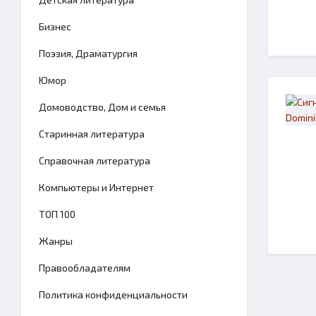
Бизнес
Поэзия, Драматургия
Юмор
Домоводство, Дом и семья
Старинная литература
Справочная литература
Компьютеры и Интернет
TОП 100
Жанры
Правообладателям
Политика конфиденциальности