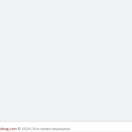
ibKing.com
© 2024 | Все права защищены.