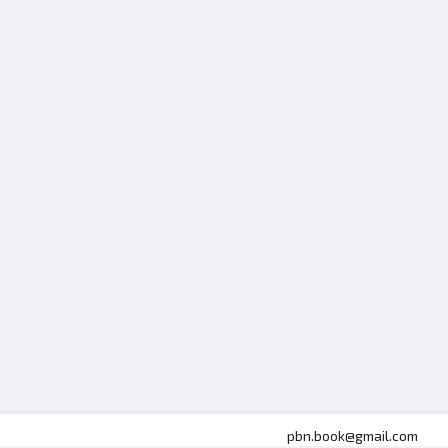
pbn.book@gmail.com