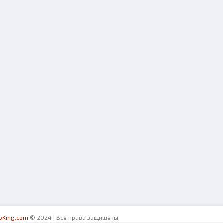
ibKing.com
© 2024 | Все права защищены.