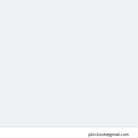
pbn.book@gmail.com