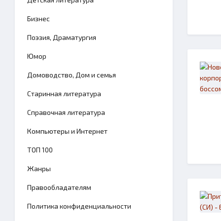
Бизнес
Поэзия, Драматургия
Юмор
Домоводство, Дом и семья
Старинная литература
Справочная литература
Компьютеры и Интернет
TОП 100
Жанры
Правообладателям
Политика конфиденциальности