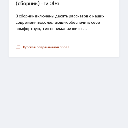
(сборник) - Iv OlRi
В сборник включены десять рассказов о наших
современниках, желающих обеспечить себе
комфортную, в их понимании жизнь....
Русская современная проза