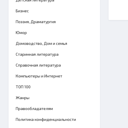
Бизнес
Поэзия, Драматургия
Юмор
Домоводство, Дом и семья
Старинная литература
Справочная литература
Компьютеры и Интернет
TОП 100
Жанры
Правообладателям
Политика конфиденциальности