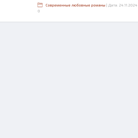
Современные любовные романы
| Дата: 24.11.2024
0