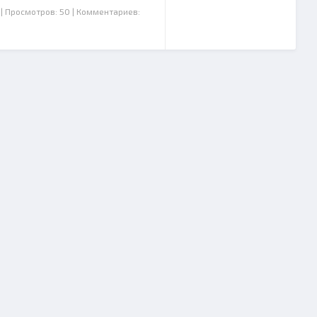
| Просмотров: 50
| Комментариев: