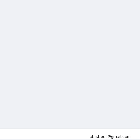
pbn.book@gmail.com