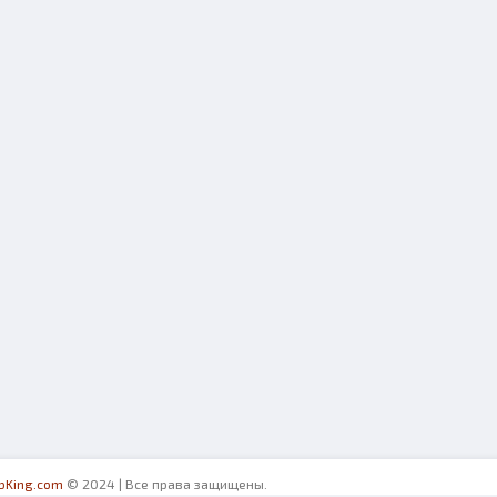
ibKing.com
© 2024 | Все права защищены.