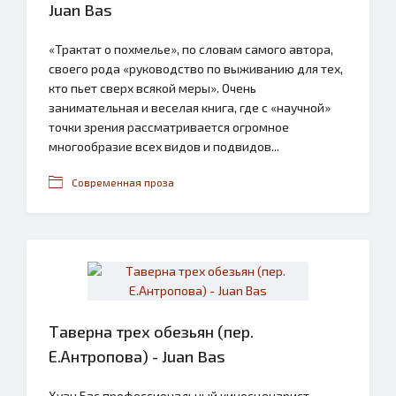
Juan Bas
«Трактат о похмелье», по словам самого автора,
своего рода «руководство по выживанию для тех,
кто пьет сверх всякой меры». Очень
занимательная и веселая книга, где с «научной»
точки зрения рассматривается огромное
многообразие всех видов и подвидов...
Современная проза
Таверна трех обезьян (пер.
Е.Антропова) - Juan Bas
Хуан Бас профессиональный киносценарист.