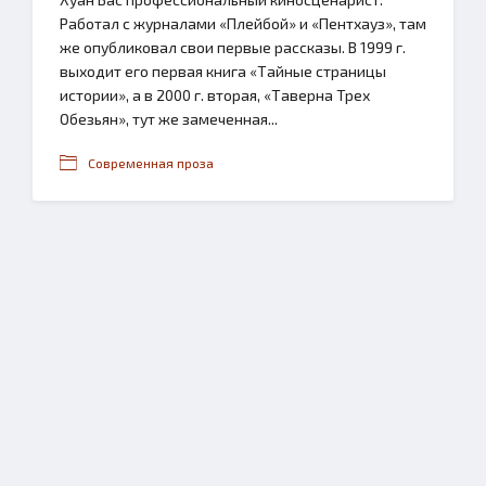
Работал с журналами «Плейбой» и «Пентхауз», там
же опубликовал свои первые рассказы. В 1999 г.
выходит его первая книга «Тайные страницы
истории», а в 2000 г. вторая, «Таверна Трех
Обезьян», тут же замеченная...
Современная проза