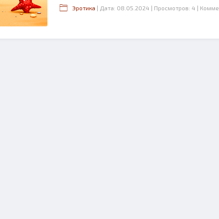
Эротика
| Дата: 08.05.2024
| Просмотров: 4
| Комме