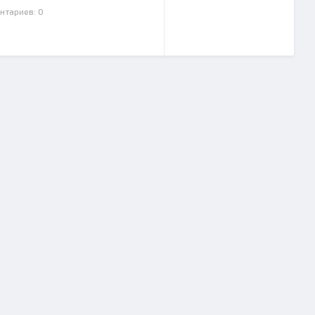
нтариев: 0