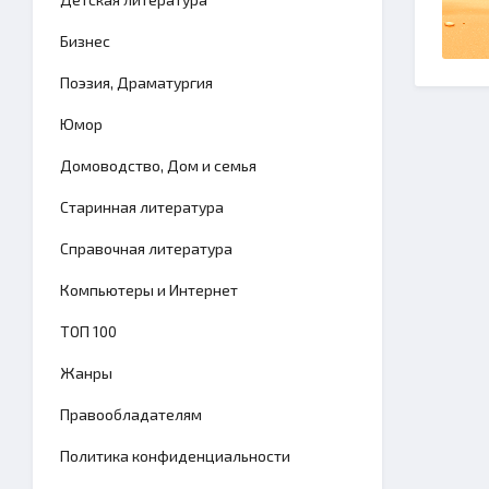
Бизнес
Поэзия, Драматургия
Юмор
Домоводство, Дом и семья
Старинная литература
Справочная литература
Компьютеры и Интернет
TОП 100
Жанры
Правообладателям
Политика конфиденциальности