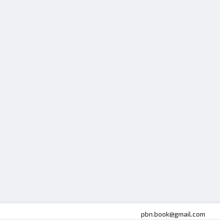
pbn.book@gmail.com