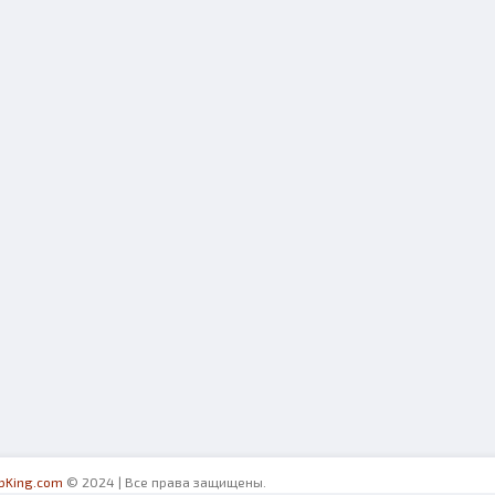
ibKing.com
© 2024 | Все права защищены.