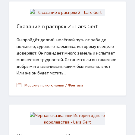
Сказание о распрях 2 - Lars Gert
Он пройдёт долгий, нелёгкий путь от раба до
вольного, сурового наёмника, которому всецело
доверяют. Он повидает много земель и испытает
множество трудностей. Останется ли он таким же
добрым и отзывчивым, каким был изначально?
Или же он будет мстить...
Морские приключения / Фэнтези