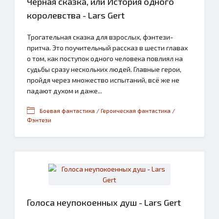
Чёрная сказка, или История одного
королевства - Lars Gert
Трогательная сказка для взрослых, фэнтези-
притча. Это поучительный рассказ в шести главах
о том, как поступок одного человека повлиял на
судьбы сразу нескольких людей. Главные герои,
пройдя через множество испытаний, всё же не
падают духом и даже...
Боевая фантастика / Героическая фантастика /
Фэнтези
Голоса неупокоенных душ - Lars Gert