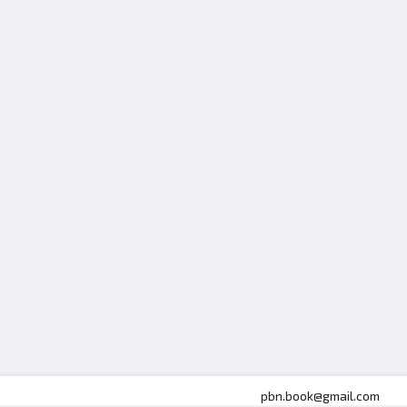
pbn.book@gmail.com