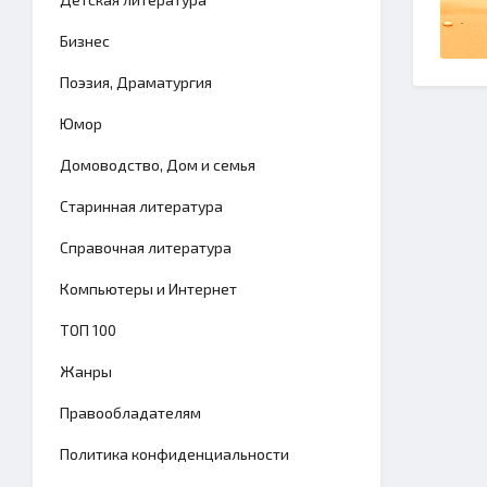
Бизнес
Поэзия, Драматургия
Юмор
Домоводство, Дом и семья
Старинная литература
Справочная литература
Компьютеры и Интернет
TОП 100
Жанры
Правообладателям
Политика конфиденциальности