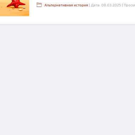
Альтернативная история
| Дата: 08.03.2025
| Просм