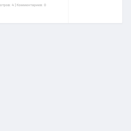
отров: 4
| Комментариев: 0