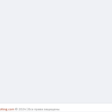
ibKing.com
© 2024 | Все права защищены.