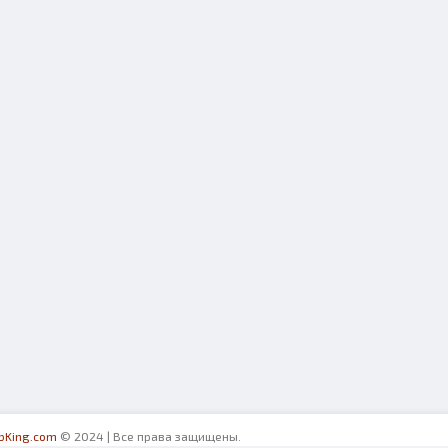
ibKing.com
© 2024 | Все права защищены.