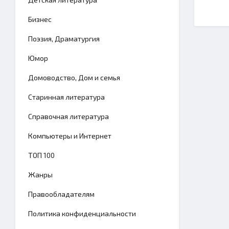
Бизнес
Поэзия, Драматургия
Юмор
Домоводство, Дом и семья
Старинная литература
Справочная литература
Компьютеры и Интернет
TОП 100
Жанры
Правообладателям
Политика конфиденциальности