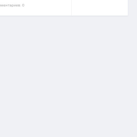
мментариев: 0