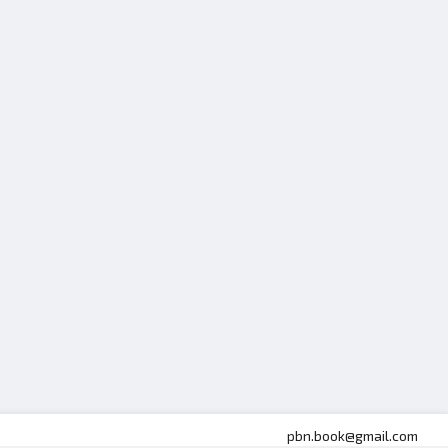
pbn.book@gmail.com