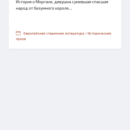
История о Моргане, девушка сумевшая спасшая
народ от безумного короля....
Европейская старинная литература / Историческая
проза