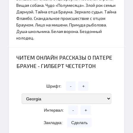
Вещая собака. Чудо «Полумесяца». Злой рок семьи
Дарнуэй. Тайна отца Брауна. Зеркало судьи. Тайна
Фламбо. Скандальное происшествие с отцом
Брауном. Лицо на мишени. Причуда рыболова.
Душа школьника. Белая ворона. Бездонный
колодец.
ЧИТЕМ ОНЛАЙН РАССКАЗЫ О ПАТЕРЕ
БРАУНЕ - ГИЛБЕРТ ЧЕСТЕРТОН
Шрифт:
-
+
Интервал:
-
+
Закладка:
Сделать