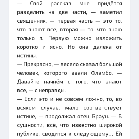
— Свой рассказ мне придётся
разделить на две части, — заметил
священник, — первая часть — это то,
что знают все, вторая — то, что знаю
только я. Первую можно изложить
коротко и ясно. Но она далека от
истины.
— Прекрасно, — весело сказал большой
человек, которого звали Фламбо. —
Давайте начнём с того, что знают
все, — с неправды.
— Если это и не совсем ложно, то, во
всяком случае, мало соответствует
истине, — продолжал отец Браун. — В
сущности, всё, что известно широкой
публике, сводится к следующему… Ей