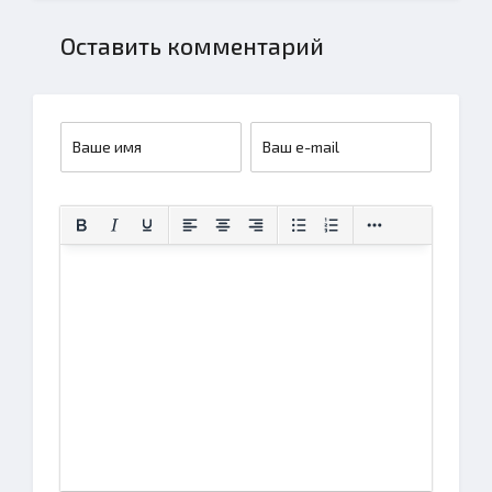
Оставить комментарий