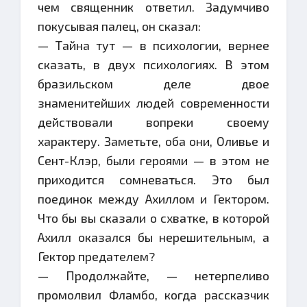
чем священник ответил. Задумчиво
покусывая палец, он сказал:
— Тайна тут — в психологии, вернее
сказать, в двух психологиях. В этом
бразильском деле двое
знаменитейших людей современности
действовали вопреки своему
характеру. Заметьте, оба они, Оливье и
Сент-Клэр, были героями — в этом не
приходится сомневаться. Это был
поединок между Ахиллом и Гектором.
Что бы вы сказали о схватке, в которой
Ахилл оказался бы нерешительным, а
Гектор предателем?
— Продолжайте, — нетерпеливо
промолвил Фламбо, когда рассказчик