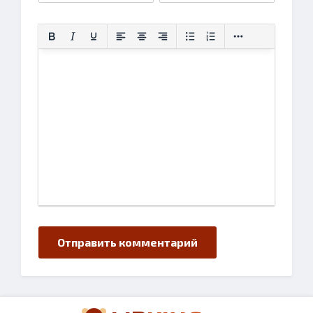
Отправить комментарий