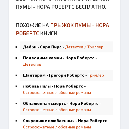
ПУМЫ - НОРА РОБЕРТС БЕСПЛАТНО.
ПОХОЖИЕ НА
ПРЫЖОК ПУМЫ - НОРА
РОБЕРТС
КНИГИ
Дебри - Сара Пирс
-
Детектив / Триллер
Подводные камни - Нора Робертс
-
Детектив
Шантарам - Грегори Робертс
-
Триллер
Любовь Лилы - Нора Робертс
-
Остросюжетные любовные романы
Обнаженная смерть - Нора Робертс
-
Остросюжетные любовные романы
Сокровище влюбленных - Нора Робертс
-
Остросюжетные любовные романы