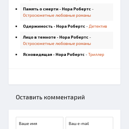
Память о смерти - Нора Робертс
-
Остросюжетные любовные романы
Одержимость - Нора Робертс
-
Детектив
Лицо в темноте - Нора Робертс
-
Остросюжетные любовные романы
Ясновидящая - Нора Робертс
-
Триллер
Оставить комментарий