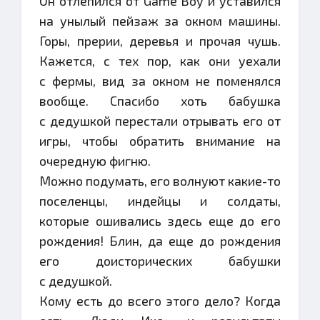
Он отлепился от Game Boy и уставился
на унылый пейзаж за окном машины.
Горы, прерии, деревья и прочая чушь.
Кажется, с тех пор, как они уехали
с фермы, вид за окном не поменялся
вообще. Спасибо хоть бабушка
с дедушкой перестали отрывать его от
игры, чтобы обратить внимание на
очередную фигню.
Можно подумать, его волнуют какие-то
поселенцы, индейцы и солдаты,
которые ошивались здесь еще до его
рождения! Блин, да еще до рождения
его доисторических бабушки
с дедушкой.
Кому есть до всего этого дело? Когда