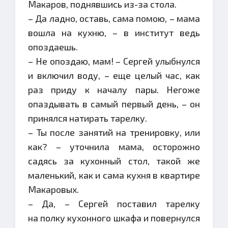
Макаров, поднявшись из-за стола.
– Да ладно, оставь, сама помою, – мама
вошла на кухню, – в институт ведь
опоздаешь.
– Не опоздаю, мам! – Сергей улыбнулся
и включил воду, – еще целый час, как
раз приду к началу пары. Негоже
опаздывать в самый первый день, – он
принялся натирать тарелку.
– Ты после занятий на тренировку, или
как? – уточнила мама, осторожно
садясь за кухонный стол, такой же
маленький, как и сама кухня в квартире
Макаровых.
– Да, – Сергей поставил тарелку
на полку кухонного шкафа и повернулся