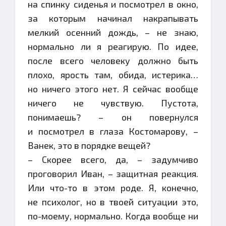
на спинку сиденья и посмотрел в окно,
за которым начинал накрапывать
мелкий осенний дождь, – не знаю,
нормально ли я реагирую. По идее,
после всего человеку должно быть
плохо, ярость там, обида, истерика…
но ничего этого нет. Я сейчас вообще
ничего не чувствую. Пустота,
понимаешь? – он повернулся
и посмотрел в глаза Костомарову, –
Ванек, это в порядке вещей?
– Скорее всего, да, – задумчиво
проговорил Иван, – защитная реакция.
Или что-то в этом роде. Я, конечно,
не психолог, но в твоей ситуации это,
по-моему, нормально. Когда вообще ни