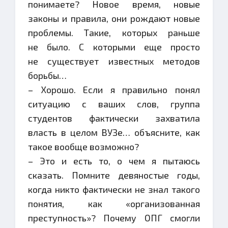
понимаете? Новое время, новые
законы и правила, они рождают новые
проблемы. Такие, которых раньше
не было. С которыми еще просто
не существует известных методов
борьбы…
– Хорошо. Если я правильно понял
ситуацию с ваших слов, группа
студентов фактически захватила
власть в целом ВУЗе… объясните, как
такое вообще возможно?
– Это и есть то, о чем я пытаюсь
сказать. Помните девяностые годы,
когда никто фактически не знал такого
понятия, как «организованная
преступность»? Почему ОПГ смогли