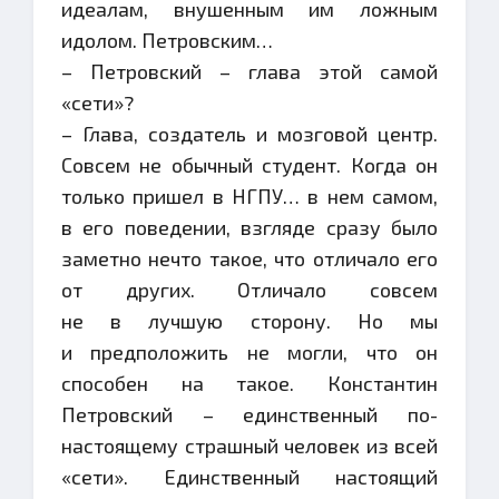
идеалам, внушенным им ложным
идолом. Петровским…
– Петровский – глава этой самой
«сети»?
– Глава, создатель и мозговой центр.
Совсем не обычный студент. Когда он
только пришел в НГПУ… в нем самом,
в его поведении, взгляде сразу было
заметно нечто такое, что отличало его
от других. Отличало совсем
не в лучшую сторону. Но мы
и предположить не могли, что он
способен на такое. Константин
Петровский – единственный по-
настоящему страшный человек из всей
«сети». Единственный настоящий