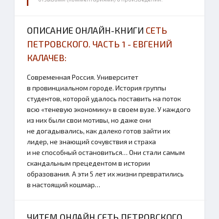
ОПИСАНИЕ ОНЛАЙН-КНИГИ
СЕТЬ
ПЕТРОВСКОГО. ЧАСТЬ 1 - ЕВГЕНИЙ
КАЛАЧЕВ:
Современная Россия. Университет
в провинциальном городе. История группы
студентов, которой удалось поставить на поток
всю «теневую экономику» в своем вузе. У каждого
из них были свои мотивы, но даже они
не догадывались, как далеко готов зайти их
лидер, не знающий сочувствия и страха
и не способный остановиться… Они стали самым
скандальным прецедентом в истории
образования. А эти 5 лет их жизни превратились
в настоящий кошмар…
ЧИТЕМ ОНЛАЙН СЕТЬ ПЕТРОВСКОГО.