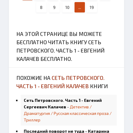
8
9
10
...
19
НА ЭТОЙ СТРАНИЦЕ ВЫ МОЖЕТЕ
БЕСПЛАТНО ЧИТАТЬ КНИГУ СЕТЬ
ПЕТРОВСКОГО. ЧАСТЬ 1 - ЕВГЕНИЙ
КАЛАЧЕВ БЕСПЛАТНО.
ПОХОЖИЕ НА
СЕТЬ ПЕТРОВСКОГО.
ЧАСТЬ 1 - ЕВГЕНИЙ КАЛАЧЕВ
КНИГИ
Сеть Петровского. Часть 1 - Евгений
Сергеевич Калачев
-
Детектив /
Драматургия / Русская классическая проза /
Триллер
Последний поворот не туда - Катарина