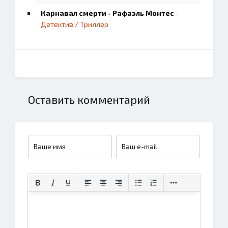
Карнавал смерти - Рафаэль Монтес
-
Детектив / Триллер
Оставить комментарий