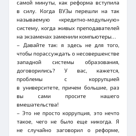
самой минуты, как реформа вступила
в силу. Когда ВУЗы перешли на так
называемую «кредитно-модульную»
систему, когда живых преподавателей
на экзаменах заменили компьютеры…
– Давайте так: я здесь не для того,
чтобы порассуждать о несовершенстве
западной системы образования,
договорились? У вас, кажется,
проблемы с коррупцией
в университете, причем большие, раз
вы сами просите нашего
вмешательства!
– Это не просто коррупция, это нечто
такое, чего не было еще никогда. Я
не случайно заговорил о реформе,