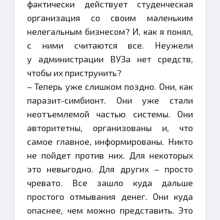
фактически действует студенческая
организация со своим маленьким
нелегальным бизнесом? И, как я понял,
с ними считаются все. Неужели
у администрации ВУЗа нет средств,
чтобы их приструнить?
– Теперь уже слишком поздно. Они, как
паразит-симбионт. Они уже стали
неотъемлемой частью системы. Они
авторитетны, организованы и, что
самое главное, информированы. Никто
не пойдет против них. Для некоторых
это невыгодно. Для других – просто
чревато. Все зашло куда дальше
простого отмывания денег. Они куда
опаснее, чем можно представить. Это