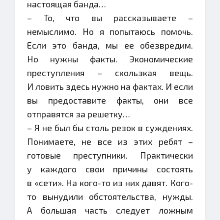
настоящая банда…
– То, что вы рассказываете –
немыслимо. Но я попытаюсь помочь.
Если это банда, мы ее обезвредим.
Но нужны факты. Экономические
преступления – скользкая вещь.
И ловить здесь нужно на фактах. И если
вы предоставите факты, они все
отправятся за решетку…
– Я не был бы столь резок в суждениях.
Понимаете, не все из этих ребят –
готовые преступники. Практически
у каждого свои причины состоять
в «сети». На кого-то из них давят. Кого-
то вынудили обстоятельства, нужды.
А большая часть следует ложным