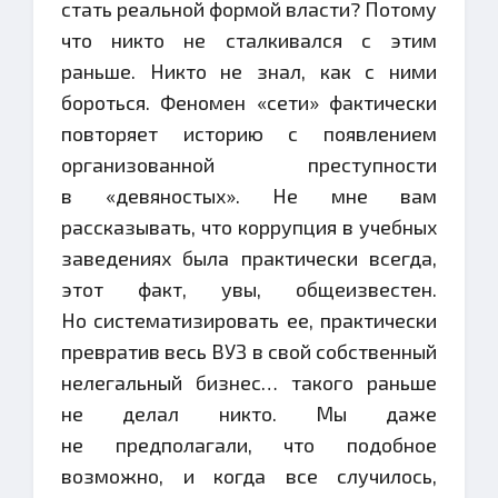
стать реальной формой власти? Потому
что никто не сталкивался с этим
раньше. Никто не знал, как с ними
бороться. Феномен «сети» фактически
повторяет историю с появлением
организованной преступности
в «девяностых». Не мне вам
рассказывать, что коррупция в учебных
заведениях была практически всегда,
этот факт, увы, общеизвестен.
Но систематизировать ее, практически
превратив весь ВУЗ в свой собственный
нелегальный бизнес… такого раньше
не делал никто. Мы даже
не предполагали, что подобное
возможно, и когда все случилось,