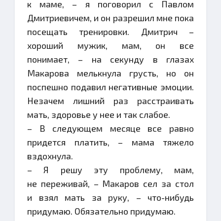
к маме, – я поговорил с Павлом
Дмитриевичем, и он разрешил мне пока
посещать тренировки. Дмитрич –
хороший мужик, мам, он все
понимает, – на секунду в глазах
Макарова мелькнула грусть, но он
поспешно подавил негативные эмоции.
Незачем лишний раз расстраивать
мать, здоровье у нее и так слабое.
– В следующем месяце все равно
придется платить, – мама тяжело
вздохнула.
– Я решу эту проблему, мам,
не переживай, – Макаров сел за стол
и взял мать за руку, – что-нибудь
придумаю. Обязательно придумаю.