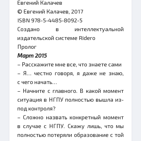
Евгений Калачев
© Евгений Калачев, 2017
ISBN 978-5-4485-8092-5
Создано в интеллектуальной
издательской системе Ridero
Пролог
Март 2015
– Расскажите мне все, что знаете сами
– Я… честно говоря, я даже не знаю,
с чего начать…
– Начните с главного. В какой момент
ситуация в НГПУ полностью вышла из-
под контроля?
– Сложно назвать конкретный момент
в случае с НГПУ. Скажу лишь, что мы
полностью потеряли образование с той