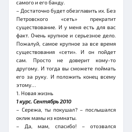
самого и его банду.
– Достаточно будет обезглавить их. Без
Петровского «сеть» прекратит
существование. И у меня есть для вас
факт. Очень крупное и серьезное дело.
Пожалуй, самое крупное за все время
существования «сети». И он пойдет
сам. Просто не доверит кому-то
другому. И тогда вы сможете поймать
его за руку. И положить конец всему
этому…
1. Новая жизнь
1 курс. Сентябрь 2010
– Сережа, ты покушал? – послышался
оклик мамы из комнаты.
– Да, мам, спасибо! – отозвался