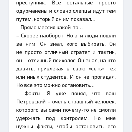
преступник. Все остальные просто
одурманены и словно слепцы идут тем
путем, который он им показал…
– Прямо мессия какой-то…
– Скорее наоборот. Но эти люди пошли
за ним. Он знал, кого выбирать. Он
не просто отличный стратег и тактик,
он – отличный психолог. Он знал, на что
давить, привлекая в свою «сеть» тех
или иных студентов. И он не прогадал.
Но все это можно остановить…
– Факты. Я уже понял, что ваш
Петровский – очень страшный человек,
которого вы сами почему-то не смогли
удержать под контролем. Но мне
нужны факты, чтобы остановить его