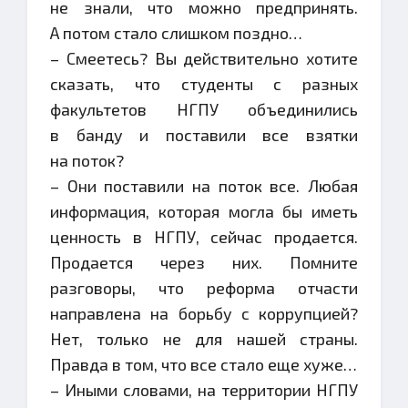
не знали, что можно предпринять.
А потом стало слишком поздно…
– Смеетесь? Вы действительно хотите
сказать, что студенты с разных
факультетов НГПУ объединились
в банду и поставили все взятки
на поток?
– Они поставили на поток все. Любая
информация, которая могла бы иметь
ценность в НГПУ, сейчас продается.
Продается через них. Помните
разговоры, что реформа отчасти
направлена на борьбу с коррупцией?
Нет, только не для нашей страны.
Правда в том, что все стало еще хуже…
– Иными словами, на территории НГПУ