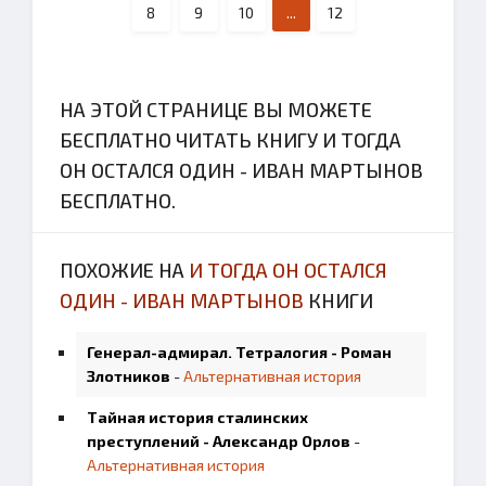
8
9
10
...
12
НА ЭТОЙ СТРАНИЦЕ ВЫ МОЖЕТЕ
БЕСПЛАТНО ЧИТАТЬ КНИГУ И ТОГДА
ОН ОСТАЛСЯ ОДИН - ИВАН МАРТЫНОВ
БЕСПЛАТНО.
ПОХОЖИЕ НА
И ТОГДА ОН ОСТАЛСЯ
ОДИН - ИВАН МАРТЫНОВ
КНИГИ
Генерал-адмирал. Тетралогия - Роман
Злотников
-
Альтернативная история
Тайная история сталинских
преступлений - Александр Орлов
-
Альтернативная история