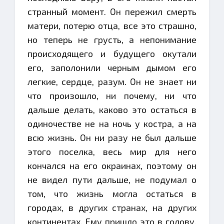
странный момент. Он пережил смерть
матери, потерю отца, все это страшно,
но теперь не грусть, а непонимание
происходящего и будущего окутали
его, заполонили черным дымом его
легкие, сердце, разум. Он не знает ни
что произошло, ни почему, ни что
дальше делать, каково это остаться в
одиночестве не на ночь у костра, а на
всю жизнь. Он ни разу не был дальше
этого поселка, весь мир для него
кончался на его окраинах, поэтому он
не видел пути дальше, не подумал о
том, что жизнь могла остаться в
городах, в других странах, на других
континентах. Ему пришло это в голову,