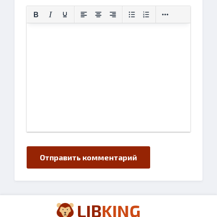
Отправить комментарий
LIB
KING