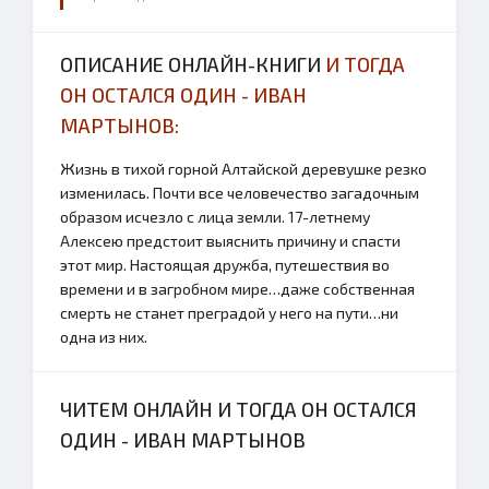
ОПИСАНИЕ ОНЛАЙН-КНИГИ
И ТОГДА
ОН ОСТАЛСЯ ОДИН - ИВАН
МАРТЫНОВ:
Жизнь в тихой горной Алтайской деревушке резко
изменилась. Почти все человечество загадочным
образом исчезло с лица земли. 17-летнему
Алексею предстоит выяснить причину и спасти
этот мир. Настоящая дружба, путешествия во
времени и в загробном мире…даже собственная
смерть не станет преградой у него на пути…ни
одна из них.
ЧИТЕМ ОНЛАЙН И ТОГДА ОН ОСТАЛСЯ
ОДИН - ИВАН МАРТЫНОВ