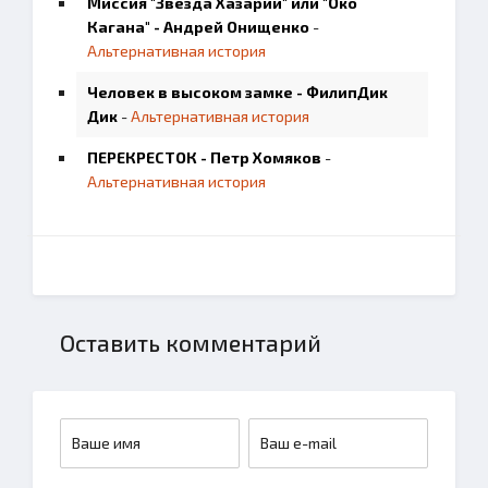
Миссия "Звезда Хазарии" или "Око
Кагана" - Андрей Онищенко
-
Альтернативная история
Человек в высоком замке - ФилипДик
Дик
-
Альтернативная история
ПЕРЕКРЕСТОК - Петр Хомяков
-
Альтернативная история
Оставить комментарий