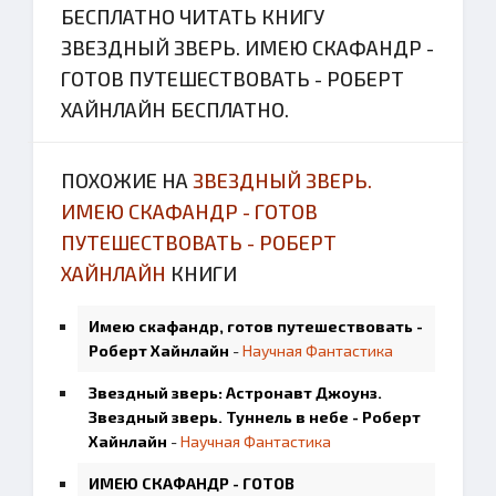
БЕСПЛАТНО ЧИТАТЬ КНИГУ
ЗВЕЗДНЫЙ ЗВЕРЬ. ИМЕЮ СКАФАНДР -
ГОТОВ ПУТЕШЕСТВОВАТЬ - РОБЕРТ
ХАЙНЛАЙН БЕСПЛАТНО.
ПОХОЖИЕ НА
ЗВЕЗДНЫЙ ЗВЕРЬ.
ИМЕЮ СКАФАНДР - ГОТОВ
ПУТЕШЕСТВОВАТЬ - РОБЕРТ
ХАЙНЛАЙН
КНИГИ
Имею скафандр, готов путешествовать -
Роберт Хайнлайн
-
Научная Фантастика
Звездный зверь: Астронавт Джоунз.
Звездный зверь. Туннель в небе - Роберт
Хайнлайн
-
Научная Фантастика
ИМЕЮ СКАФАНДР - ГОТОВ