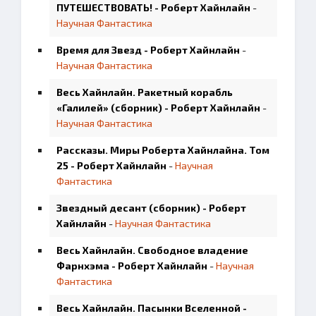
ПУТЕШЕСТВОВАТЬ! - Роберт Хайнлайн
-
Научная Фантастика
Время для Звезд - Роберт Хайнлайн
-
Научная Фантастика
Весь Хайнлайн. Ракетный корабль
«Галилей» (сборник) - Роберт Хайнлайн
-
Научная Фантастика
Рассказы. Миры Роберта Хайнлайна. Том
25 - Роберт Хайнлайн
-
Научная
Фантастика
Звездный десант (сборник) - Роберт
Хайнлайн
-
Научная Фантастика
Весь Хайнлайн. Свободное владение
Фарнхэма - Роберт Хайнлайн
-
Научная
Фантастика
Весь Хайнлайн. Пасынки Вселенной -