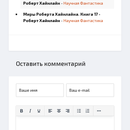
Роберт Хайнлайн
-
Научная Фантастика
Миры Роберта Хайнлайна. Книга 17 -
Роберт Хайнлайн
-
Научная Фантастика
Оставить комментарий