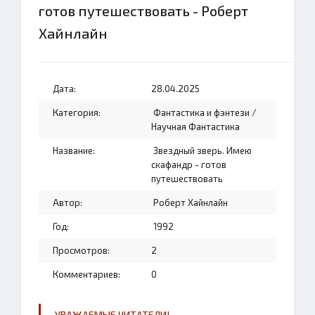
готов путешествовать - Роберт
Хайнлайн
Дата:
28.04.2025
Категория:
Фантастика и фэнтези
/
Научная Фантастика
Название:
Звездный зверь. Имею
скафандр - готов
путешествовать
Автор:
Роберт Хайнлайн
Год:
1992
Просмотров:
2
Комментариев:
0
УВАЖАЕМЫЕ ЧИТАТЕЛИ!