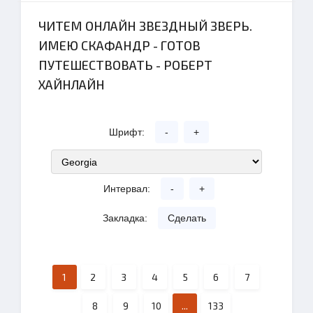
ЧИТЕМ ОНЛАЙН ЗВЕЗДНЫЙ ЗВЕРЬ.
ИМЕЮ СКАФАНДР - ГОТОВ
ПУТЕШЕСТВОВАТЬ - РОБЕРТ
ХАЙНЛАЙН
Шрифт:
-
+
Интервал:
-
+
Закладка:
Сделать
1
2
3
4
5
6
7
8
9
10
...
133