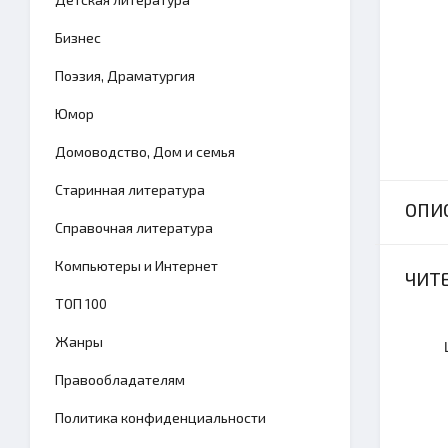
Бизнес
Поэзия, Драматургия
Юмор
Домоводство, Дом и семья
Старинная литература
ОПИ
Справочная литература
Компьютеры и Интернет
ЧИТЕ
TОП 100
Жанры
Правообладателям
Политика конфиденциальности