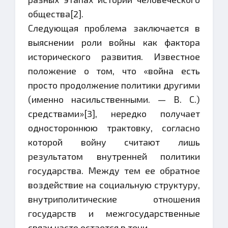
общества[2].
Следующая проблема заключается в
выяснении роли войны как фактора
исторического развития. Известное
положение о том, что «война есть
просто продолжение политики другими
(именно насильственными. — В. С.)
средствами»[3], нередко получает
одностороннюю трактовку, согласно
которой войну считают лишь
результатом внутренней политики
государства. Между тем ее обратное
воздействие на социальную структуру,
внутриполитические отношения
государств и межгосударственные
связи часто остается в тени.