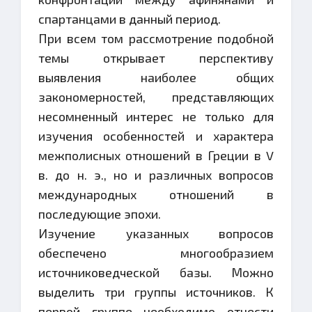
спартанцами в данный период.
При всем том рассмотрение подобной
темы открывает перспективу
выявления наиболее общих
закономерностей, представляющих
несомненный интерес не только для
изучения особенностей и характера
межполисных отношений в Греции в V
в. до н. э., но и различных вопросов
международных отношений в
последующие эпохи.
Изучение указанных вопросов
обеспечено многообразием
источниковедческой базы. Можно
выделить три группы источников. К
первой группе необходимо отнести