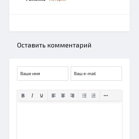
Оставить комментарий