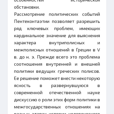
обстановки.
Рассмотрение политических событий
Пентеконтаэтии позволяет разрешить
ряд ключевых проблем, имеющих
кардинальное значение для выяснения
характера внутриполисных и
межполисных отношений в Греции в V
в. до н. э. Прежде всего это проблема
соотношения внутренней и внешней
политики ведущих греческих полисов.
Ее решение поможет внести некоторую
ясность в развернувшуюся в
современной отечественной науке
дискуссию о роли этих форм политики в
межгосударственных отношениях на
разных этапах истории человеческого