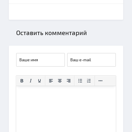
Оставить комментарий