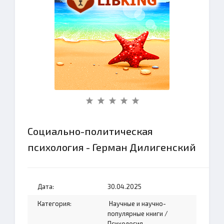
Социально-политическая
психология - Герман Дилигенский
Дата:
30.04.2025
Категория:
Научные и научно-
популярные книги
/
Психология