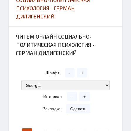
СОЦИАЛЬНО-ПОЛИТИЧЕСКАЯ
ПСИХОЛОГИЯ - ГЕРМАН
ДИЛИГЕНСКИЙ:
ЧИТЕМ ОНЛАЙН СОЦИАЛЬНО-
ПОЛИТИЧЕСКАЯ ПСИХОЛОГИЯ -
ГЕРМАН ДИЛИГЕНСКИЙ
Шрифт:
-
+
Интервал:
-
+
Закладка:
Сделать