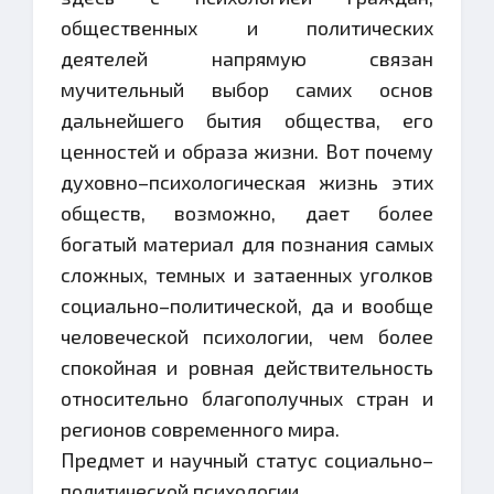
общественных и политических
деятелей напрямую связан
мучительный выбор самих основ
дальнейшего бытия общества, его
ценностей и образа жизни. Вот почему
духовно–психологическая жизнь этих
обществ, возможно, дает более
богатый материал для познания самых
сложных, темных и затаенных уголков
социально–политической, да и вообще
человеческой психологии, чем более
спокойная и ровная действительность
относительно благополучных стран и
регионов современного мира.
Предмет и научный статус социально–
политической психологии