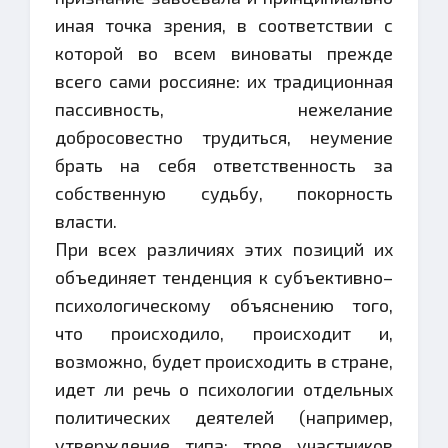
иная точка зрения, в соответствии с
которой во всем виноваты прежде
всего сами россияне: их традиционная
пассивность, нежелание
добросовестно трудиться, неумение
брать на себя ответственность за
собственную судьбу, покорность
власти.
При всех различиях этих позиций их
объединяет тенденция к субъективно–
психологическому объяснению того,
что происходило, происходит и,
возможно, будет происходить в стране,
идет ли речь о психологии отдельных
политических деятелей (например,
утверждение типа: трое участников