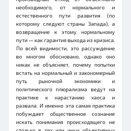
необходимого, от нормального и
естественного пути развития (по
которому следуют страны Запада), а
возвращение к этому нормальному
пути — как гарантия выхода из кризиса.
По всей видимости, это рассуждение
во многом обосновано, однако оно
никак не объясняет, почему попытки
встать на нормальный и закономерный
путь рыночной экономики и
политического плюрализма ведут на
практике к нарастанию хаоса и
развала. И именно эта самая практика
побуждает общественное сознание
искать понимания происходящего не
столько в тех или иных объективных