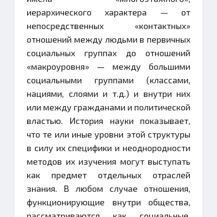
иерархического характера — от
непосредственных «контактных»
отношений между людьми в первичных
социальных группах до отношений
«макроуровня» — между большими
социальными группами (классами,
нациями, слоями и т.д.) и внутри них
или между гражданами и политической
властью. История науки показывает,
что те или иные уровни этой структуры
в силу их специфики и неоднородности
методов их изучения могут выступать
как предмет отдельных отраслей
знания. В любом случае отношения,
функционирующие внутри общества,
рассматриваются как социальные,