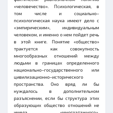
«человечество». Психологическая, в
том числе и социально–
психологическая наука имеют дело с
«эмпирическим», индивидуальным
человеком, и именно о нем пойдет речь
в этой книге. Понятие «общество»
трактуется как совокупность
многообразных отношений между
людьми в границах определенного
национально–государственного или
цивилизационно–исторического
пространства. Оно вряд ли бы
нуждалось в дополнительном
разъяснении, если бы структура этих
образующих общество отношений не
имела «многоэтажного»,