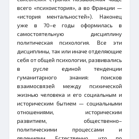
всего «психоистория», а во Франции —
«история ментальностей»). Наконец
уже в 70–е годы оформилась в
самостоятельную дисциплину
политическая психология. Все эти
дисциплины, так или иначе отделяющие
себя от общей психологии, развивались
в русле единой тенденции
гуманитарного знания: поисков
взаимосвязей между психической
жизнью человека и его социальным и
историческим бытием — социальными
отношениями, историческим
развитием, общественно–
политическими процессами и
явлениями. Естественно, что по