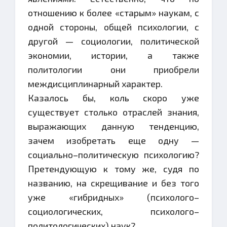
отношению к более «старым» наукам, с
одной стороны, общей психологии, с
другой — социологии, политической
экономии, истории, а также
политологии они приобрели
междисциплинарный характер.
Казалось бы, коль скоро уже
существует столько отраслей знания,
выражающих данную тенденцию,
зачем изобретать еще одну —
социально–политическую психологию?
Претендующую к тому же, судя по
названию, на скрещивание и без того
уже «гибридных» (психолого–
социологических, психолого–
политологических) наук?