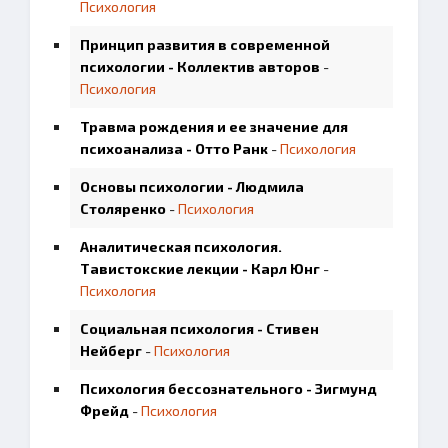
Психология
Принцип развития в современной
психологии - Коллектив авторов
-
Психология
Травма рождения и ее значение для
психоанализа - Отто Ранк
-
Психология
Основы психологии - Людмила
Столяренко
-
Психология
Аналитическая психология.
Тавистокские лекции - Карл Юнг
-
Психология
Социальная психология - Стивен
Нейберг
-
Психология
Психология бессознательного - Зигмунд
Фрейд
-
Психология