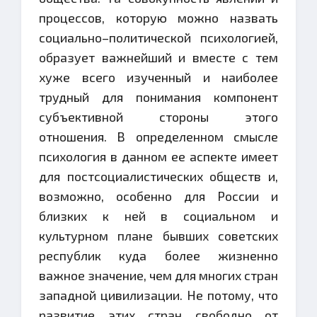
процессов, которую можно назвать
социально–политической психологией,
образует важнейший и вместе с тем
хуже всего изученный и наиболее
трудный для понимания компонент
субъективной стороны этого
отношения. В определенном смысле
психология в данном ее аспекте имеет
для постсоциалистических обществ и,
возможно, особенно для России и
близких к ней в социальном и
культурном плане бывших советских
республик куда более жизненно
важное значение, чем для многих стран
западной цивилизации. Не потому, что
развитие этих стран свободно от