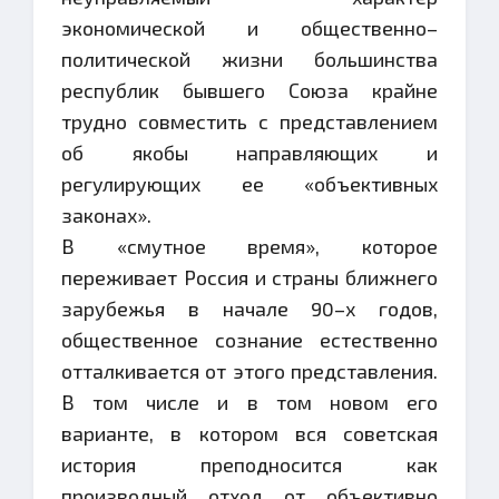
экономической и общественно–
политической жизни большинства
республик бывшего Союза крайне
трудно совместить с представлением
об якобы направляющих и
регулирующих ее «объективных
законах».
В «смутное время», которое
переживает Россия и страны ближнего
зарубежья в начале 90–х годов,
общественное сознание естественно
отталкивается от этого представления.
В том числе и в том новом его
варианте, в котором вся советская
история преподносится как
производный отход от объективно