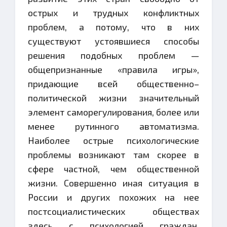
острых и трудных конфликтных
проблем, а потому, что в них
существуют устоявшиеся способы
решения подобных проблем —
общепризнанные «правила игры»,
придающие всей общественно–
политической жизни значительный
элемент саморегулирования, более или
менее рутинного автоматизма.
Наиболее острые психологические
проблемы возникают там скорее в
сфере частной, чем общественной
жизни. Совершенно иная ситуация в
России и других похожих на нее
постсоциалистических обществах
здесь с психологией граждан,