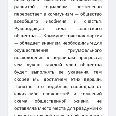
развитой социализм постепенно
перерастает в коммунизм — общество
всеобщего изобилия и счастья.
Руководящая сила советского
общества — Коммунистическая партия
— обладает знанием, необходимым для
осуществления триумфального
восхождения к вершинам прогресса;
чем лучше каждый член общества
будет выполнять ее указания, тем
скорее мы достигнем этих вершин.
Понятно, что подобная, свободная от
каких-либо сложностей и сомнений
схема общественной жизни, не
оставляла много места для раздумий о
самостоятельной роли в ней индивида