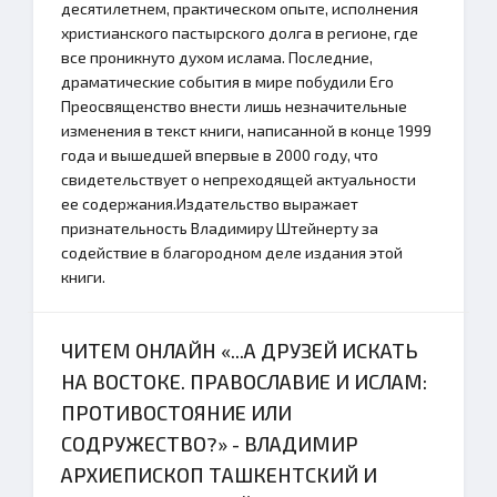
десятилетнем, практическом опыте, исполнения
христианского пастырского долга в регионе, где
все проникнуто духом ислама. Последние,
драматические события в мире побудили Его
Преосвященство внести лишь незначительные
изменения в текст книги, написанной в конце 1999
года и вышедшей впервые в 2000 году, что
свидетельствует о непреходящей актуальности
ее содержания.Издательство выражает
признательность Владимиру Штейнерту за
содействие в благородном деле издания этой
книги.
ЧИТЕМ ОНЛАЙН «...А ДРУЗЕЙ ИСКАТЬ
НА ВОСТОКЕ. ПРАВОСЛАВИЕ И ИСЛАМ:
ПРОТИВОСТОЯНИЕ ИЛИ
СОДРУЖЕСТВО?» - ВЛАДИМИР
АРХИЕПИСКОП ТАШКЕНТСКИЙ И