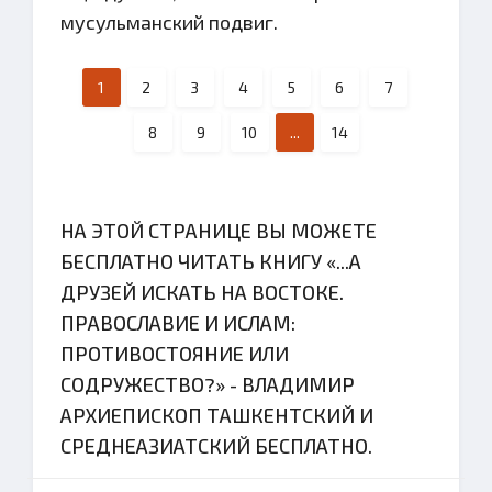
мусульманский подвиг.
1
2
3
4
5
6
7
8
9
10
...
14
НА ЭТОЙ СТРАНИЦЕ ВЫ МОЖЕТЕ
БЕСПЛАТНО ЧИТАТЬ КНИГУ «...А
ДРУЗЕЙ ИСКАТЬ НА ВОСТОКЕ.
ПРАВОСЛАВИЕ И ИСЛАМ:
ПРОТИВОСТОЯНИЕ ИЛИ
СОДРУЖЕСТВО?» - ВЛАДИМИР
АРХИЕПИСКОП ТАШКЕНТСКИЙ И
СРЕДНЕАЗИАТСКИЙ БЕСПЛАТНО.