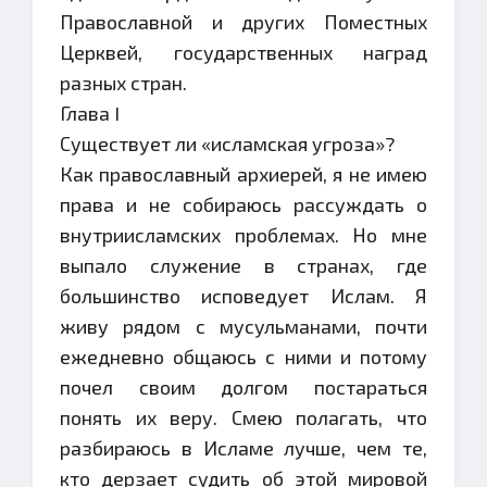
Православной и других Поместных
Церквей, государственных наград
разных стран.
Глава I
Существует ли «исламская угроза»?
Как православный архиерей, я не имею
права и не собираюсь рассуждать о
внутриисламских проблемах. Но мне
выпало служение в странах, где
большинство исповедует Ислам. Я
живу рядом с мусульманами, почти
ежедневно общаюсь с ними и потому
почел своим долгом постараться
понять их веру. Смею полагать, что
разбираюсь в Исламе лучше, чем те,
кто дерзает судить об этой мировой