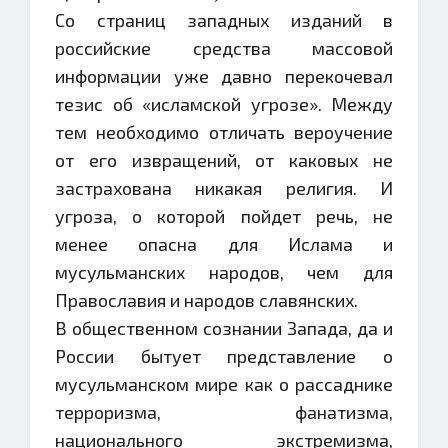
Со страниц западных изданий в
российские средства массовой
информации уже давно перекочевал
тезис об «исламской угрозе». Между
тем необходимо отличать вероучение
от его извращений, от каковых не
застрахована никакая религия. И
угроза, о которой пойдет речь, не
менее опасна для Ислама и
мусульманских народов, чем для
Православия и народов славянских.
В общественном сознании Запада, да и
России бытует представление о
мусульманском мире как о рассаднике
терроризма, фанатизма,
национального экстремизма,