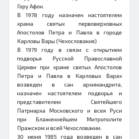
Гору Афон.
В 1978 году назначен настоятелем
храма святых первоверховных
Апостолов Петра и Павла в городе
Карловы Вары (Чехословакия)
В 1979 году в связи с открытием
подворья Русской Православной
Церкви при храме святых Апостолов
Петра и Павла в Карловых Варах
возведен в сан архимандрита,
назначен настоятелем подворья и
представителем Святейшего
Патриарха Московского и всея Руси
при Блаженнейшем Митрополите
Пражском и всей Чехословакии.
30 июня 1985 года возведен в сан