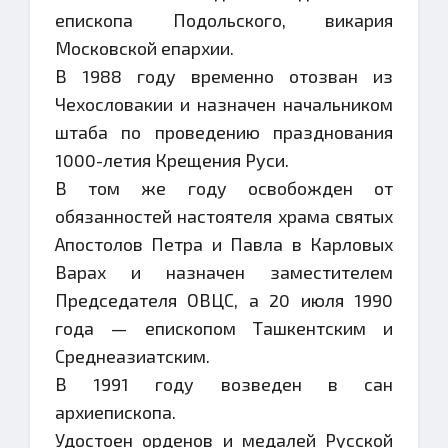
епископа Подольского, викария
Московской епархии.
В 1988 году временно отозван из
Чехословакии и назначен начальником
штаба по проведению празднования
1000-летия Крещения Руси.
В том же году освобожден от
обязанностей настоятеля храма святых
Апостолов Петра и Павла в Карловых
Варах и назначен заместителем
Председателя ОВЦС, а 20 июля 1990
года — епископом Ташкентским и
Среднеазиатским.
В 1991 году возведен в сан
архиепископа.
Удостоен орденов и медалей Русской