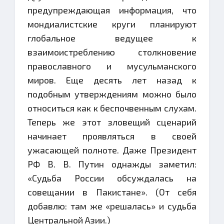
предупреждающая информация, что
мондиалистские круги планируют
глобальное ведущее к
взаимоистреблению столкновение
православного и мусульманского
миров. Еще десять лет назад к
подобным утверждениям можно было
относиться как к беспочвенным слухам.
Теперь же этот зловещий сценарий
начинает проявляться в своей
ужасающей полноте. Даже Президент
РФ В. В. Путин однажды заметил:
«Судьба России обсуждалась на
совещании в Пакистане». (От себя
добавлю: там же «решалась» и судьба
Центральной Азии.)