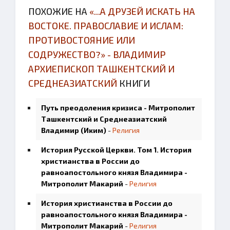
ПОХОЖИЕ НА
«...А ДРУЗЕЙ ИСКАТЬ НА
ВОСТОКЕ. ПРАВОСЛАВИЕ И ИСЛАМ:
ПРОТИВОСТОЯНИЕ ИЛИ
СОДРУЖЕСТВО?» - ВЛАДИМИР
АРХИЕПИСКОП ТАШКЕНТСКИЙ И
СРЕДНЕАЗИАТСКИЙ
КНИГИ
Путь преодоления кризиса - Митрополит
Ташкентский и Среднеазиатский
Владимир (Иким)
-
Религия
История Русской Церкви. Том 1. История
христианства в России до
равноапостольного князя Владимира -
Митрополит Макарий
-
Религия
История христианства в России до
равноапостольного князя Владимира -
Митрополит Макарий
-
Религия