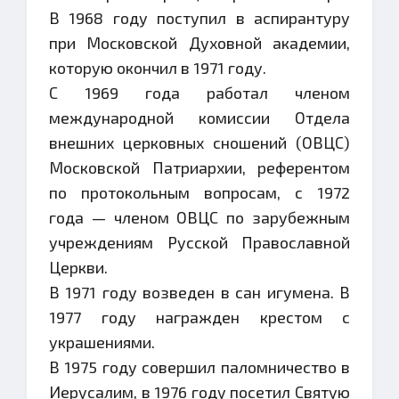
В 1968 году поступил в аспирантуру
при Московской Духовной академии,
которую окончил в 1971 году.
С 1969 года работал членом
международной комиссии Отдела
внешних церковных сношений (ОВЦС)
Московской Патриархии, референтом
по протокольным вопросам, с 1972
года — членом ОВЦС по зарубежным
учреждениям Русской Православной
Церкви.
В 1971 году возведен в сан игумена. В
1977 году награжден крестом с
украшениями.
В 1975 году совершил паломничество в
Иерусалим, в 1976 году посетил Святую