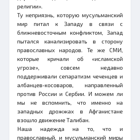
религии».
Ту неприязнь, которую мусульманский
мир питал к Западу в связи с
ближневосточным конфликтом, Запад
пытался канализировать в сторону
православных народов. Те же СМИ,
которые кричали об «исламской
угрозе», совсем недавно
поддерживали сепаратизм чеченцев и
албанцев-косоваров, направленный
против России и Сербии. И можем ли
мы не вспомнить, что именно на
западных дрожжах в Афганистане
взошло движение Талибан.
Наша надежда на то, что и
православный, и мусульманский миры