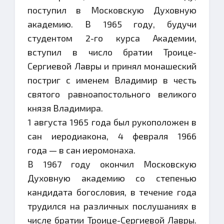
поступил в Московскую Духовную
академию. В 1965 году, будучи
студентом 2-го курса Академии,
вступил в число братии Троице-
Сергиевой Лавры и принял монашеский
постриг с именем Владимир в честь
святого равноапостольного великого
князя Владимира.
1 августа 1965 года был рукоположен в
сан иеродиакона, 4 февраля 1966
года — в сан иеромонаха.
В 1967 году окончил Московскую
Духовную академию со степенью
кандидата богословия, в течение года
трудился на различных послушаниях в
числе братии Троице-Сергиевой Лавры.