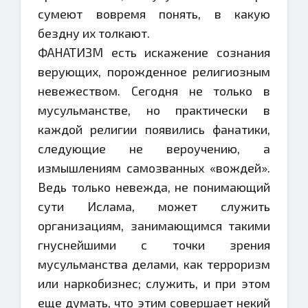
сумеют вовремя понять, в какую
бездну их толкают.
ФАНАТИЗМ есть искажение сознания
верующих, порожденное религиозным
невежеством. Сегодня не только в
мусульманстве, но практически в
каждой религии появились фанатики,
следующие не вероучению, а
измышлениям самозванных «вождей».
Ведь только невежда, не понимающий
сути Ислама, может служить
организациям, занимающимся такими
гнуснейшими с точки зрения
мусульманства делами, как терроризм
или наркобизнес; служить, и при этом
еще думать, что этим совершает некий