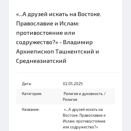
«...А друзей искать на Востоке.
Православие и Ислам:
противостояние или
содружество?» - Владимир
Архиепископ Ташкентский и
Среднеазиатский
Дата:
02.05.2025
Категория:
Религия и духовность
/
Религия
Название:
«...А друзей искать на
Востоке. Православие и
Ислам: противостояние
или содружество?»