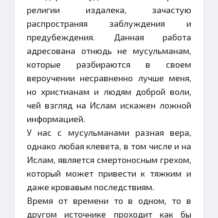
религии издалека, зачастую
распространяя заблуждения и
предубеждения. Данная работа
адресована отнюдь не мусульманам,
которые разбираются в своем
вероучении несравненно лучше меня,
но христианам и людям доброй воли,
чей взгляд на Ислам искажен ложной
информацией.
У нас с мусульманами разная вера,
однако любая клевета, в том числе и на
Ислам, является смертоносным грехом,
который может привести к тяжким и
даже кровавым последствиям.
Время от времени то в одном, то в
другом источнике проходит как бы