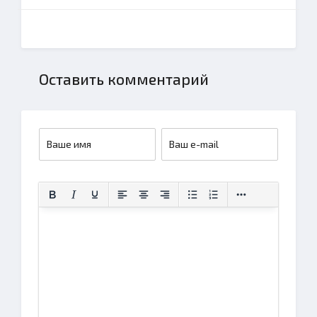
Оставить комментарий